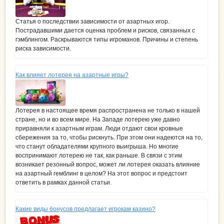
Статья о последствии зависимости от азартных игор.
Пострадавшими дается оценка проблем и рисков, связанных с
гэмблингом. Раскрываются типы игроманов. Причины и степень
риска зависимости.
Как влияет лотерея на азартные игры?
Лотерея в настоящее время распространена не только в нашей
стране, но и во всем мире. На Западе лотерею уже давно
приравняли к азартным играм. Люди отдают свои кровные
сбережения за то, чтобы рискнуть. При этом они надеются на то,
что станут обладателями крупного выигрыша. Но многие
воспринимают лотерею не так, как раньше. В связи с этим
возникает резонный вопрос, может ли лотерея оказать влияние
на азартный гемблинг в целом? На этот вопрос и предстоит
ответить в рамках данной статьи.
Какие виды бонусов предлагает игрокам казино?