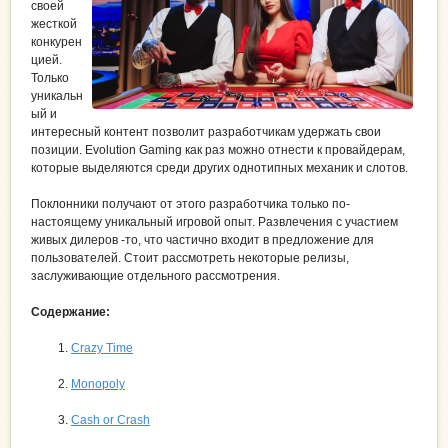
своей
жесткой
конкурен
цией.
Только
уникальн
ый и
интересный контент позволит разработчикам удержать свои
позиции. Evolution Gaming как раз можно отнести к провайдерам,
которые выделяются среди других однотипных механик и слотов.
Поклонники получают от этого разработчика только по-
настоящему уникальный игровой опыт. Развлечения с участием
живых дилеров -то, что частично входит в предложение для
пользователей. Стоит рассмотреть некоторые релизы,
заслуживающие отдельного рассмотрения.
Содержание:
Crazy Time
Monopoly
Cash or Crash