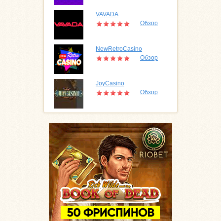
VAVADA
Обзор
NewRetroCasino
Обзор
JoyCasino
Обзор