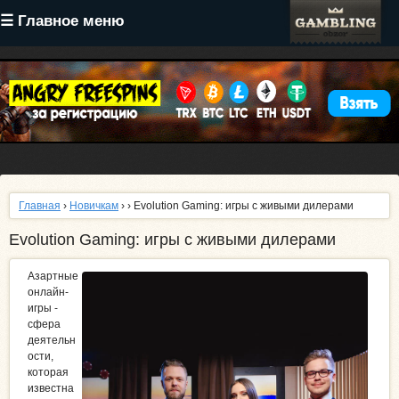
Перейти
☰ Главное меню
к
основному
содержанию
Главная
›
Новичкам
›
› Evolution Gaming: игры с живыми дилерами
Evolution Gaming: игры с живыми дилерами
Азартные
онлайн-
игры -
сфера
деятельн
ости,
которая
известна