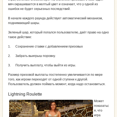
мяч окрашивается в желтый цвет и означает, что у одной из
ошибок не будет серьезных последствий.
В начале каждого раунда действует автоматический механизм,
поднимающий шары.
Зеленый шар, который попался пользователю, даёт право на одно
такое действие:
1. Сохранение ставки с добавлением призовых
2. Забрать выигрыш поровну.
3. Получить выплату, чтобы выйти из игры.
Размер призовой выплаты постепенно увеличивается по мере
того, как игроки переходят от одной ступени к другой.
Пользователь должен поймать момент, когда надо остановиться.
Lightning Roulette
Может
показатьс
я, что
игра