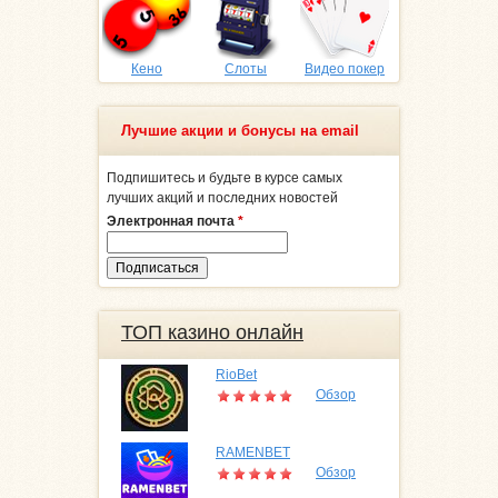
Кено
Слоты
Видео покер
Лучшие акции и бонусы на email
Подпишитесь и будьте в курсе самых
лучших акций и последних новостей
Электронная почта
*
ТОП казино онлайн
RioBet
Обзор
RAMENBET
Обзор