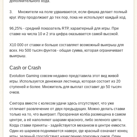
дополнительного хода.
3. Множители на поле удваиваются, если фишка делает полный
круг. Игру продолжают до тех пор, пока не используют каждый ход.
96,25% - средний показатель RTP, характерный для игры. При
ставке на числа 10 и 2 эта цифра оказывается самой высокой.
X10 000 от ставки и больше составляет возможный выигрыш для
всех. Но 500 тысяч фунтов - общая сумма, которая ограничивает
выигрыш.
Cash or Crash
Evolution Gaming совсем недавно представила этот вид живой
игры. Используется денежная лестница, которая состоит из 20
ступеней и более. Множитель для выплат составит до 50 тысяч
очков.
Сектора вместе с колесом удачи здесь отсутствуют, что уже
отличает развлечение от двух предыдущих. Можно делать ставки
только на то, что выиграет. Прозрачная колба размещена в самом
центре, а её наполняют шарами красного, либо зеленого цвета.
Когда ставки приняты - задействуется механизм в центре емкости.
Один из шариков поднимается наверх, где красный означает конец
игры, зеленый способствует начислению призовых очков. Один