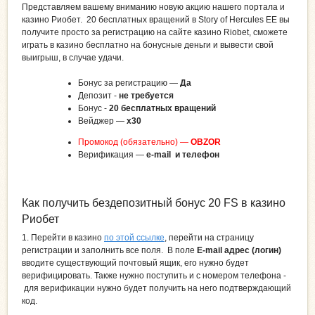
Представляем вашему вниманию новую акцию нашего портала и
казино Риобет. 20 бесплатных вращений в Story of Hercules EE вы
получите просто за регистрацию на сайте казино Riobet, сможете
играть в казино бесплатно на бонусные деньги и вывести свой
выигрыш, в случае удачи.
Бонус за регистрацию —
Да
Депозит -
не требуется
Бонус -
20 бесплатных вращений
Вейджер —
х30
Промокод (обязательно) —
OBZOR
Верификация —
e-mail и телефон
Как получить бездепозитный бонус 20 FS в казино
Риобет
1. Перейти в казино
по этой ссылке
, перейти на страницу
регистрации и заполнить все поля. В поле
E-mail адрес (логин)
вводите существующий почтовый ящик, его нужно будет
верифицировать. Также нужно поступить и с номером телефона -
для верификации нужно будет получить на него подтверждающий
код.