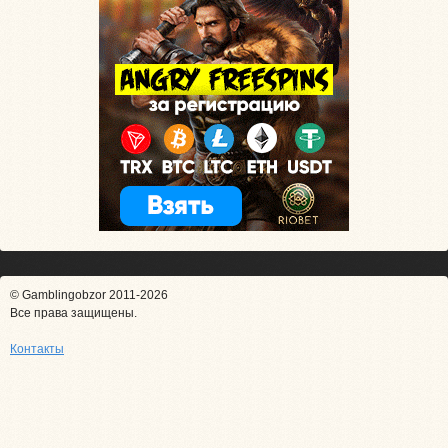
© Gamblingobzor 2011-2026
Все права защищены.
Контакты