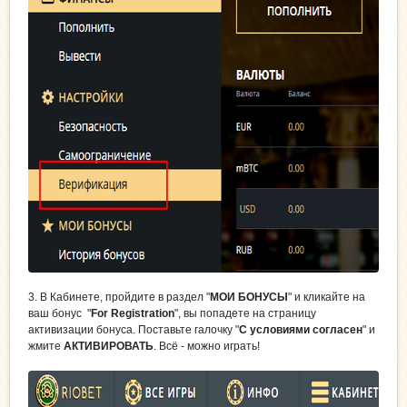
3. В Кабинете, пройдите в раздел "
МОИ БОНУСЫ
" и кликайте на
ваш бонус "
For Registration
", вы попадете на страницу
активизации бонуса. Поставьте галочку "
С условиями согласен
" и
жмите
АКТИВИРОВАТЬ
. Всё - можно играть!