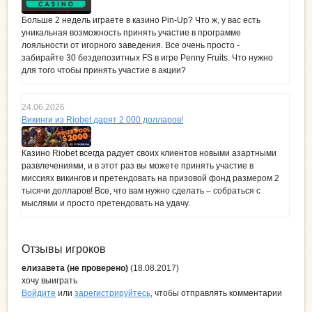
Больше 2 недель играете в казино Pin-Up? Что ж, у вас есть
уникальная возможность принять участие в программе
лояльности от игорного заведения. Все очень просто -
забирайте 30 бездепозитных FS в игре Penny Fruits. Что нужно
для того чтобы принять участие в акции?
24.06.2026
Викинги из Riobet дарят 2 000 долларов!
Казино Riobet всегда радует своих клиентов новыми азартными
развлечениями, и в этот раз вы можете принять участие в
миссиях викингов и претендовать на призовой фонд размером 2
тысячи долларов! Все, что вам нужно сделать – собраться с
мыслями и просто претендовать на удачу.
Отзывы игроков
елизавета (не проверено)
(18.08.2017)
хочу выиграть
Войдите
или
зарегистрируйтесь
, чтобы отправлять комментарии