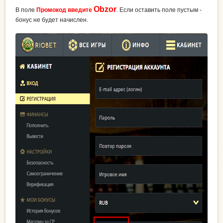
Obzor
В поле
Промокод введите
. Если оставить поле пустым -
бонус не будет начислен.