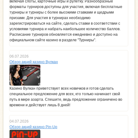
включая слоты, карточные игры и рулетку. Разнообразные
форматы турниров доступны для участия, включая бесплатные
турниры и турниры с более высокими ставками и щедрыми
призами. Для участия в турнирах необходимо
зарегистрироваться на сайте, сделать ставки в соответствии с
условиями турнира и набрать наибольшее количество баллов.
Расписание турниров обновляется ежедневно и доступно на
официальном сайте казино в разделе "Турниры".
06.07.2026
Обзор акций казино Вулкан
Казино Вулкан приветствует всех новичков и готов сделать
специальное предложение для всех, кто только начинает свой
путь в мире азарта. Спешите, ведь предложение ограничено во
времени и действует лишь 8 дней!
04.07.2026
Обзор акций казино Pin-Up