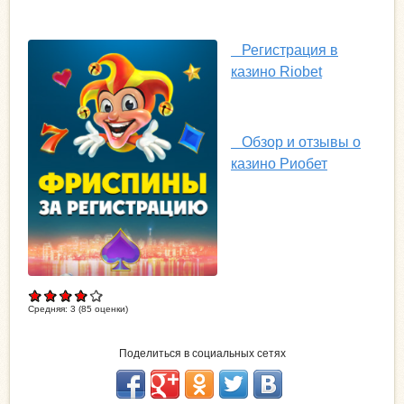
Регистрация в
казино Riobet
Обзор и отзывы о
казино Риобет
Средняя:
3
(
85
оценки)
Поделиться в социальных сетях