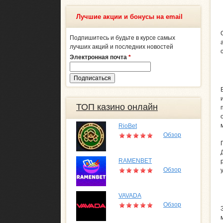
Лучшие акции и бонусы на email
Подпишитесь и будьте в курсе самых
лучших акций и последних новостей
Электронная почта
*
ТОП казино онлайн
RioBet
Обзор
RAMENBET
Обзор
VAVADA
Обзор