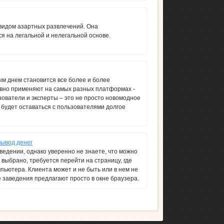
 видом азартных развлечений. Она
я на легальной и нелегальной основе.
м днем становится все более и более
ивно применяют на самых разных платформах -
ьзователи и эксперты – это не просто новомодное
 будет оставаться с пользователями долгое
вывод денег
ведении, однако уверенно не знаете, что можно
о выбрано, требуется перейти на страницу, где
мпьютера. Клиента может и не быть или в нем не
 заведения предлагают просто в окне браузера.