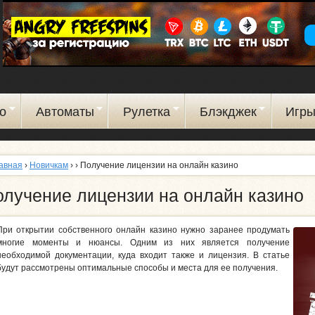
Перейти
к
основному
содержанию
о
Автоматы
Рулетка
Блэкджек
Игр
авная
›
Новичкам
›
› Получение лицензии на онлайн казино
олучение лицензии на онлайн казино
При открытии собственного онлайн казино нужно заранее продумать
многие моменты и нюансы. Одним из них является получение
необходимой документации, куда входит также и лицензия. В статье
будут рассмотрены оптимальные способы и места для ее получения.