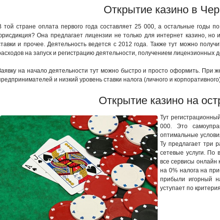
Открытие казино в Чер
В той стране оплата первого года составляет 25 000, а остальные годы по
юрисдикция? Она предлагает лицензии не только для интернет казино, но 
ставки и прочее. Деятельность ведется с 2012 года. Также тут можно получ
расходов на запуск и регистрацию деятельности, получением лицензионных д
Заявку на начало деятельности тут можно быстро и просто оформить. При ж
предпринимателей и низкий уровень ставки налога (личного и корпоративного)
Открытие казино на ост
Тут регистрационный
000. Это самоупра
оптимальные условия
Ту предлагает три р
сетевые услуги. По 
все сервисы онлайн 
на 0% налога на при
прибыли игорный на
уступает по критери