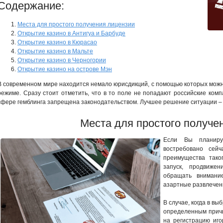
Содержание:
Места для простого получения лицензии
Открытие казино в Антигуа и Барбуде
Открытие казино в Кюрасао
Открытие казино в Мальте
Открытие казино в Черногории
Открытие казино на острове Мэн
В современном мире находится немало юрисдикций, с помощью которых можн
режиме. Сразу стоит отметить, что в то поле не попадают российские ком
сфере гемблинга запрещена законодательством. Лучшее решение ситуации –
Места для простого получе
Если Вы планиру
востребовано сей
преимущества тако
запуск, продвиже
обращать внимани
азартные развлечен
В случае, когда в в
определенным причи
на регистрацию иг