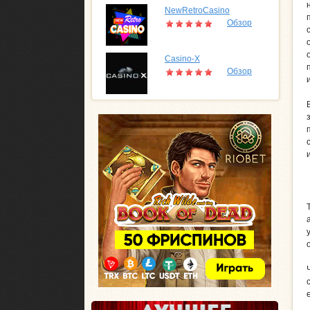
NewRetroCasino
Обзор
Casino-X
Обзор