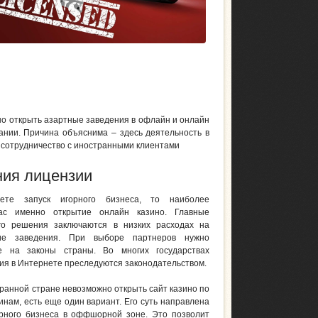
о открыть азартные заведения в офлайн и онлайн
пании. Причина объяснима – здесь деятельность в
 сотрудничество с иностранными клиентами
ния лицензии
ете запуск игорного бизнеса, то наиболее
час именно открытие онлайн казино. Главные
го решения заключаются в низких расходах на
ние заведения. При выборе партнеров нужно
е на законы страны. Во многих государствах
ия в Интернете преследуются законодательством.
ыбранной стране невозможно открыть сайт казино по
нам, есть еще один вариант. Его суть направлена
орного бизнеса в оффшорной зоне. Это позволит