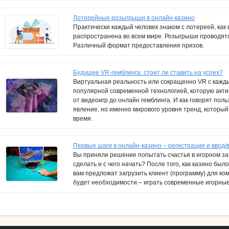
Лотерейные розыгрыши в онлайн-казино
Практически каждый человек знаком с лотереей, как
распространена во всем мире. Розыгрыши проводятс
Различный формат предоставления призов.
Будущее VR-гемблинга: стоит ли ставить на успех?
Виртуальная реальность или сокращенно VR с кажды
популярной современной технологией, которую акт
от видеоигр до онлайн гемблинга. И как говорят пол
явление, но именно мирового уровня тренд, который
время.
Первые шаги в онлайн-казино – регистрация и ввод/
Вы приняли решение попытать счастья в игорном за
сделать и с чего начать? После того, как казино был
вам предложат загрузить клиент (программу) для ко
будет необходимости – играть современные игорные