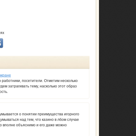
тях
экране
о работники, посетители. Отметим несколько
дем затрагивать тему, насколько этот образ
ость.
думывается о понятии преимущества игорного
умываться над тем, что казино в лбом случае
о вполне объяснимо и его даже можно