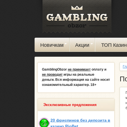
Новичкам
Акции
ТОП Казин
Гл
GamblingObzor
не принимает
оплату и
не проводит
игры на реальные
П
деньги.
Вся информация на сайте носит
ознакомительный характер. 18+
Эксклюзивные предложения
20 фриспинов без депозита в
казино RioBet