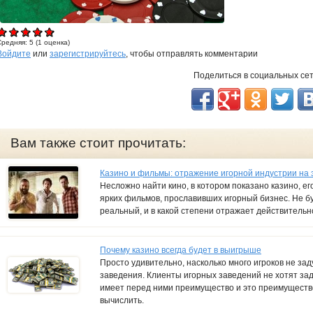
Средняя:
5
(
1
оценка)
Войдите
или
зарегистрируйтесь
, чтобы отправлять комментарии
Поделиться в социальных се
Вам также стоит прочитать:
Казино и фильмы: отражение игорной индустрии на 
Несложно найти кино, в котором показано казино, ег
ярких фильмов, прославивших игорный бизнес. Не бу
реальный, и в какой степени отражает действительн
Почему казино всегда будет в выигрыше
Просто удивительно, насколько много игроков не за
заведения. Клиенты игорных заведений не хотят зад
имеет перед ними преимущество и это преимуществ
вычислить.