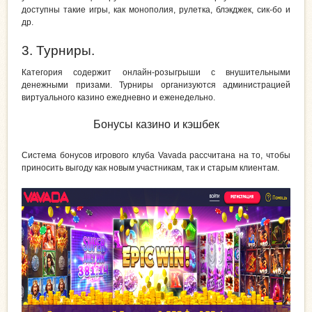
доступны такие игры, как монополия, рулетка, блэкджек, сик-бо и
др.
3. Турниры.
Категория содержит онлайн-розыгрыши с внушительными
денежными призами. Турниры организуются администрацией
виртуального казино ежедневно и еженедельно.
Бонусы казино и кэшбек
Система бонусов игрового клуба Vavada рассчитана на то, чтобы
приносить выгоду как новым участникам, так и старым клиентам.