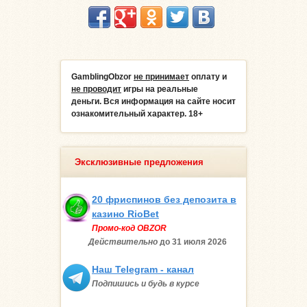
GamblingObzor
не принимает
оплату и
не проводит
игры на реальные
деньги.
Вся информация на сайте носит
ознакомительный характер. 18+
Эксклюзивные предложения
20 фриспинов без депозита в
казино RioBet
Промо-код OBZOR
Действительно
до 31 июля
2026
Наш Telegram - канал
Подпишись и будь в курсе