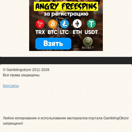
© Gamblingobzor 2011-2026
Все права защищены.
Контакты
Любое копирование и использование материалов портала GamblingObzor
запрещено!