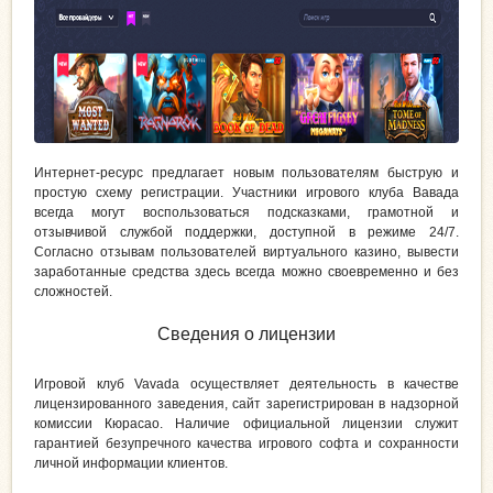
Интернет-ресурс предлагает новым пользователям быструю и
простую схему регистрации. Участники игрового клуба Вавада
всегда могут воспользоваться подсказками, грамотной и
отзывчивой службой поддержки, доступной в режиме 24/7.
Согласно отзывам пользователей виртуального казино, вывести
заработанные средства здесь всегда можно своевременно и без
сложностей.
Сведения о лицензии
Игровой клуб Vavada осуществляет деятельность в качестве
лицензированного заведения, сайт зарегистрирован в надзорной
комиссии Кюрасао. Наличие официальной лицензии служит
гарантией безупречного качества игрового софта и сохранности
личной информации клиентов.