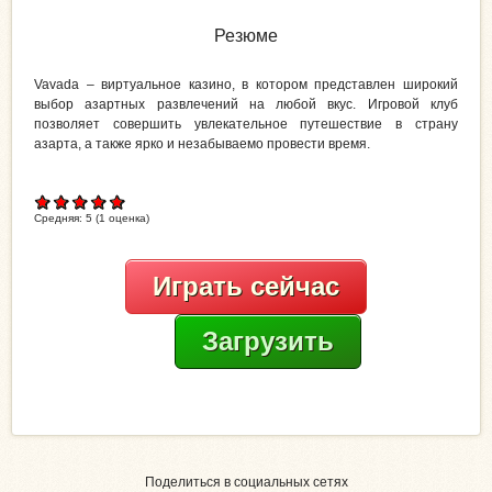
Резюме
Vavada – виртуальное казино, в котором представлен широкий
выбор азартных развлечений на любой вкус. Игровой клуб
позволяет совершить увлекательное путешествие в страну
азарта, а также ярко и незабываемо провести время.
Средняя:
5
(
1
оценка)
Играть сейчас
Загрузить
Поделиться в социальных сетях