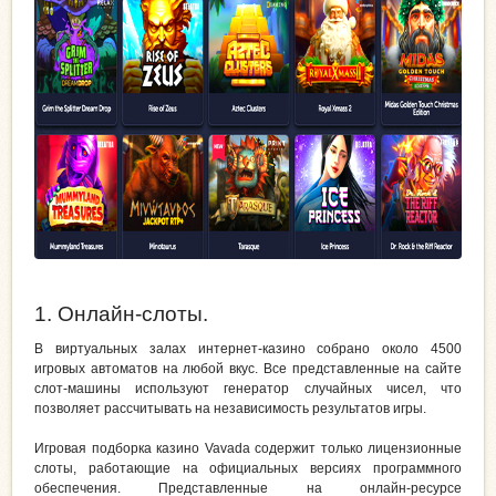
1. Онлайн-слоты.
В виртуальных залах интернет-казино собрано около 4500
игровых автоматов на любой вкус. Все представленные на сайте
слот-машины используют генератор случайных чисел, что
позволяет рассчитывать на независимость результатов игры.
Игровая подборка казино Vavada содержит только лицензионные
слоты, работающие на официальных версиях программного
обеспечения. Представленные на онлайн-ресурсе