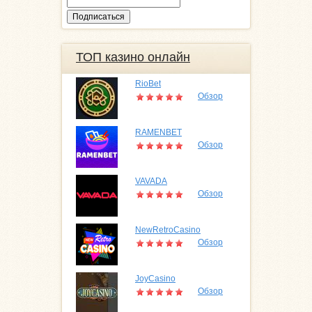
ТОП казино онлайн
RioBet
Обзор
RAMENBET
Обзор
VAVADA
Обзор
NewRetroCasino
Обзор
JoyCasino
Обзор