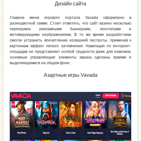
Дизайн сайта
Главное меню игрового портала Vavada оформлено в
разноцветной гамме. Стоит отметить, что сайт казино несколько
перегружен рекламными баннерами, логотипами и
мотивирующими изображениями. В то же время разработчики
смогли устранить впечатление излишней пестроты, применив к
картинкам эффект легкого затемнения. Навигация по интернет-
площадке не представляет особой трудности даже для новичков,
основные управляющие элементы экрана сделаны яркими и
выделяющимися на общем фоне.
Азартные игры Vavada