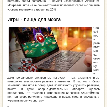
получить заряд дофамина. В рамках исследования ученых из
Монреаля, игра на онлайн-автоматах позволяет серьезно снизить
уровень кортизола в крови - на 20%
Игры - пища для мозга
Спо
соб
ност
ь
разв
иват
ься
чел
овеч
еско
му
мозг
у
дают регулярные умственные нагрузки - так, азартные игры
позволяют всесторонне развивать интеллект. В частности, было
замечено, что игра в покер дает возможность улучшить реакцию,
память и даже опорно-двигательный аппарат. Удалось
определить, что гемблеры, страдающие болезнью Альцгеймера,
но, при этом, регулярно играющие в покер, сумели улучшить и
укрепить нервную систему.