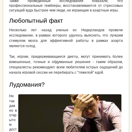
Также проведенные исследования показали, что
профессиональные гемблеры, восстанавливаются от стрессовых
ситуаций куда быстрее чем люди, не играющие в азартные игры.
Любопытный факт
Несколько лет назад ученые из Нидерландов провели
исследование, в рамках которого удалось выяснить, что лучшим
стимулом мозга для эффективной работы в рамках азарта
является голод.
Так, игроки, придерживающиеся диеты, могут принимать более
взвешенные, точные и обдуманные решения - таким образом,
специалисты рекомендуют всем любителям острых ощущений до
начала игровой сессии не перебирать с “тяжелой” едой.
Лудомания?
Не
так
дав
но в
откр
ыто
м
дост