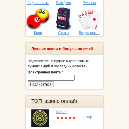
Видео слоты
БлэкДжек
Рулетка
Кено
Слоты
Видео покер
Лучшие акции и бонусы на email
Подпишитесь и будьте в курсе самых
лучших акций и последних новостей
Электронная почта
*
ТОП казино онлайн
RioBet
Обзор