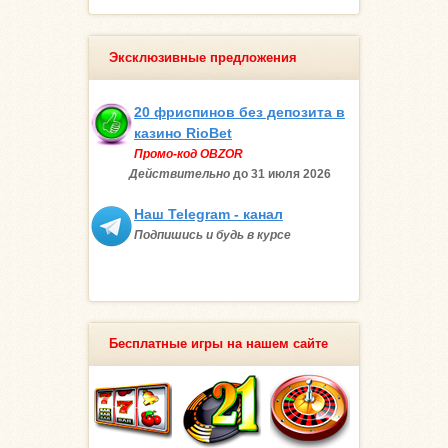
Эксклюзивные предложения
20 фриспинов без депозита в
казино RioBet
Промо-код OBZOR
Действительно
до 31 июля
2026
Наш Telegram - канал
Подпишись и будь в курсе
Бесплатные игры на нашем сайте