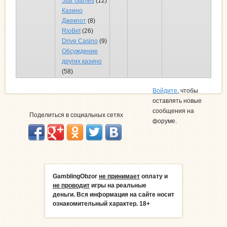
Star Games
(12)
Казино
Джекпот
(8)
RioBet
(26)
Drive Casino
(9)
Обсуждение
других казино
(58)
Войдите
, чтобы
оставлять новые
сообщения на
Поделиться в социальных сетях
форуме.
GamblingObzor
не принимает
оплату и
не проводит
игры на реальные
деньги.
Вся информация на сайте носит
ознакомительный характер. 18+