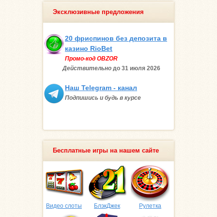
Эксклюзивные предложения
20 фриспинов без депозита в
казино RioBet
Промо-код OBZOR
Действительно
до 31 июля
2026
Наш Telegram - канал
Подпишись и будь в курсе
Бесплатные игры на нашем сайте
Видео слоты
БлэкДжек
Рулетка