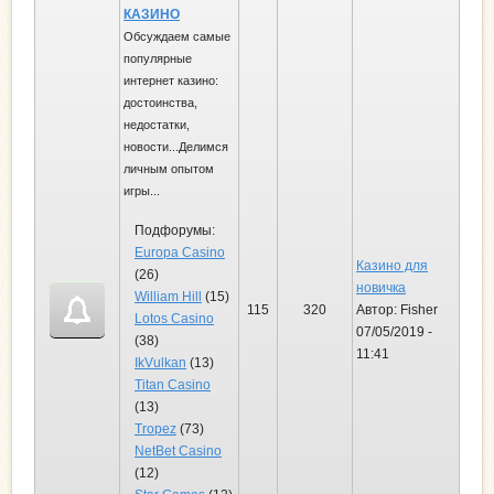
КАЗИНО
Обсуждаем самые
популярные
интернет казино:
достоинства,
недостатки,
новости...Делимся
личным опытом
игры...
Подфорумы:
Europa Casino
Казино для
(26)
новичка
William Hill
(15)
115
320
Автор:
Fisher
Lotos Casino
07/05/2019 -
(38)
11:41
IkVulkan
(13)
Titan Casino
(13)
Tropez
(73)
NetBet Casino
(12)