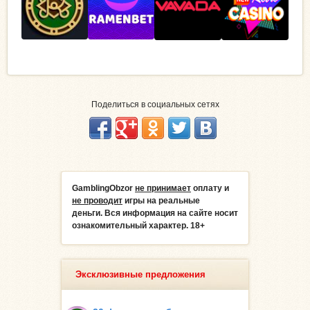
Поделиться в социальных сетях
GamblingObzor
не принимает
оплату и
не проводит
игры на реальные
деньги.
Вся информация на сайте носит
ознакомительный характер. 18+
Эксклюзивные предложения