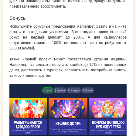
удобной навигации вы сможете выбрать подходящую модель из
представленного ассортимента.
Бонусы
Используйте бонусные предложения RamenBet Casino и начните
играть с выгодными условиями. Вас ожидает приветственный
бонус на первый депозит до 200%. А для хайроллеров
подготовлен вариант с 100%, но пополнить счет потребуется от
50 000 рублей.
Также игровой проект может похвастаться другими акциями.
Например, вы сможете получать кэшбек до 15% от проигранных
денег, участвовать в турнирах, зарабатывать лотерейные билеты
за игру и многое другое.