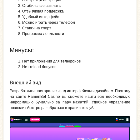
Стабильные выплаты
Отзывчивая поддержка
Удобный интерфейс
Можно играть через телефон
Ставки на спорт
Программа лояльности
Минусы:
Нет приложения для телефонов
Нет reload бонусов
Внешний вид
Разработчики постарались над интерфейсом и дизайном. Поэтому
на сайте RamenBet Casino вы сможете найти всю необходимую
информацию буквально за пару нажатий. Удобное управление
позволит быстро разобраться в правилах клуба.