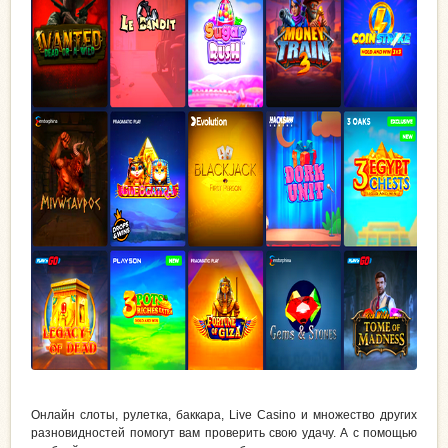
Онлайн слоты, рулетка, баккара, Live Casino и множество других
разновидностей помогут вам проверить свою удачу. А с помощью