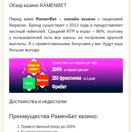
Обзор казино RAMENBET
Перед вами
RamenBet – онлайн казино
с лицензией
Кюрасао. Бренд существует с 2012 года и предоставляет
честный геймплей. Средний RTP в играх – 96%, поэтому
у пользователей есть все шансы на получение крупной
выплаты. А с приветственными бонусами у вас будут еще
больше выгоды.
Достоинства и недостатки
Преимущества РаменБет казино:
Приветственный бонус до 200%
Быстрая регистрация