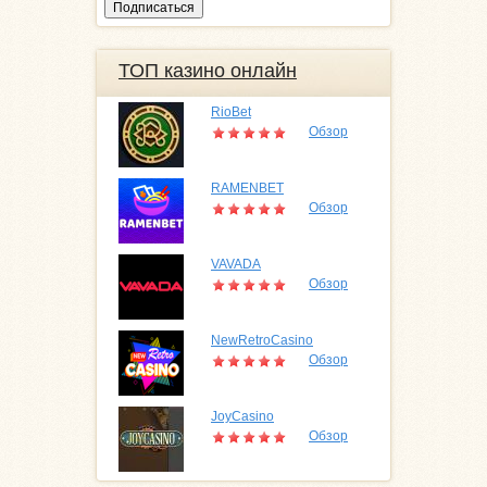
ТОП казино онлайн
RioBet
Обзор
RAMENBET
Обзор
VAVADA
Обзор
NewRetroCasino
Обзор
JoyCasino
Обзор