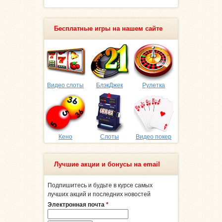
Бесплатные игры на нашем сайте
Видео слоты
БлэкДжек
Рулетка
Кено
Слоты
Видео покер
Лучшие акции и бонусы на email
Подпишитесь и будьте в курсе самых
лучших акций и последних новостей
Электронная почта
*