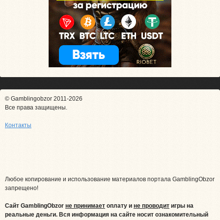
© Gamblingobzor 2011-2026
Все права защищены.
Контакты
Любое копирование и использование материалов портала GamblingObzor
запрещено!
Сайт GamblingObzor
не принимает
оплату и
не проводит
игры на
реальные деньги.
Вся информация на сайте носит ознакомительный