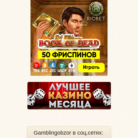
Gamblingobzor в соц.сетях: