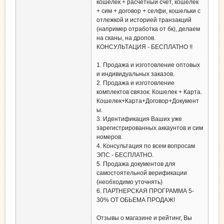
кошелек + расчетный счет, кошелек
+ сим + договор + селфи, кошельки с
отлежкой и историей транзакций
(например отработка от бк), делаем
на сканы, на дропов.
КОНСУЛЬТАЦИЯ - БЕСПЛАТНО !!
1. Продажа и изготовление оптовых
и индивидуальных заказов.
2. Продажа и изготовление
комплектов связок: Кошелек + Карта.
Кошелек+Карта+Договор+Документ
ы.
3. Идентификация Ваших уже
зарегистрированных аккаунтов и сим
номеров.
4. Консультация по всем вопросам
ЭПС - БЕСПЛАТНО.
5. Продажа документов для
самостоятельной верификации
(необходимо уточнять)
6. ПАРТНЕРСКАЯ ПРОГРАММА 5-
30% ОТ ОБЬЕМА ПРОДАЖ!
Отзывы о магазине и рейтинг, Вы