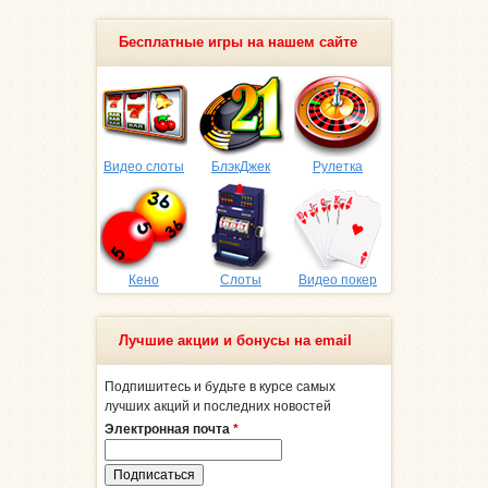
Бесплатные игры на нашем сайте
Видео слоты
БлэкДжек
Рулетка
Кено
Слоты
Видео покер
Лучшие акции и бонусы на email
Подпишитесь и будьте в курсе самых
лучших акций и последних новостей
Электронная почта
*