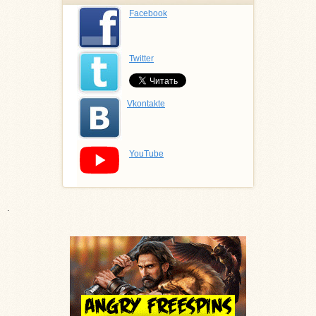
Facebook
Twitter
Vkontakte
YouTube
.