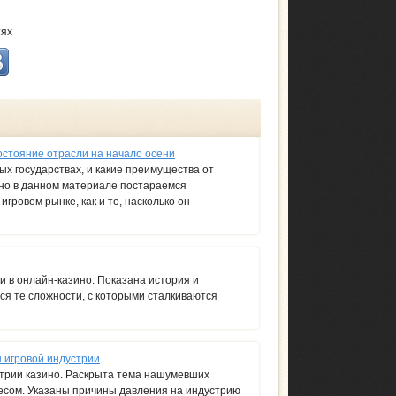
тях
остояние отрасли на начало осени
х государствах, и какие преимущества от
но в данном материале постараемся
гровом рынке, как и то, насколько он
и в онлайн-казино. Показана история и
ся те сложности, с которыми сталкиваются
 игровой индустрии
стрии казино. Раскрыта тема нашумевших
есом. Указаны причины давления на индустрию