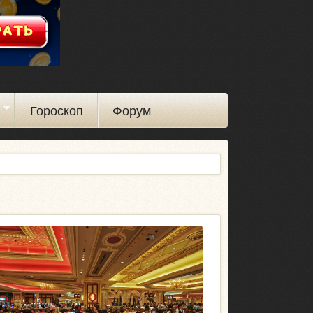
ы
Гороскоп
Форум