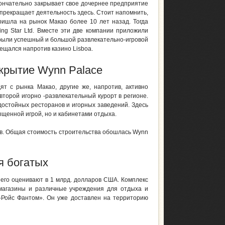
кончательно закрывает свое дочернее предприятие
а прекращает деятельность здесь. Стоит напомнить,
ришла на рынок Макао более 10 лет назад. Тогда
ng Star Ltd. Вместе эти две компании приложили
рыли успешный и большой развлекательно-игровой
мещался напротив казино Lisboa.
крытие Wynn Palace
ят с рынка Макао, другие же, напротив, активно
 второй игорно -развлекательный курорт в регионе.
достойных ресторанов и игорных заведений. Здесь
щенной игрой, но и кабинетами отдыха.
ов. Общая стоимость строительства обошлась Wynn
ля богатых
ня его оценивают в 1 млрд. долларов США. Комплекс
 магазины и различные учреждения для отдыха и
-Ройс Фантом». Он уже доставлен на территорию