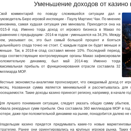
Уменьшение доходов от казино 
Свой комментарий по поводу сложившейся ситуации дал и
руководитель Бюро игровой инспекции - Паулу Мартинс Чан. По мнению
чиновника, самая худшая ситуация уже миновала. Приходится она на
2015-й год. Именно тогда доход от игрового бизнеса в Макао по
сравнению с предыдущим - 2014-м годом - уменьшился на 34,3%. Между
тем, указывает он, это был самый большой процент и бояться
дальнейшего спада точно не стоит. С каждым годом он будет меньше и
меньше. Так, в 2018-м спад составил менее 10%. Последний период,
когда соответствующие контролирующие органы Макао зафиксировали
положительную динамику, был май 2014-му. Именно тогда
максимальная прибыль от функционирования отрасли составила 32
миллиарда МОР.
Местные экономисты-аналитики прогнозируют, что ожидаемый доход от игр
месяц. Названная сумма является минимальной и рассчитывалась для п
посещаемости. Такие доходы казино принесет региону, например, в начале год
Для лучшего понимания ситуации, следует указать общую сумму убытков, 
обвала рекордных сумм прибыли. Она составила 360 миллиардов МОР в год. 
потери, даже при положительной динамике на рынке, понадобится далеко не
Владельцам казино придется придумывать какие-то новые маркетингов
стратегию. Ранее они ориентировались на крупных игроков рынка. Таких 