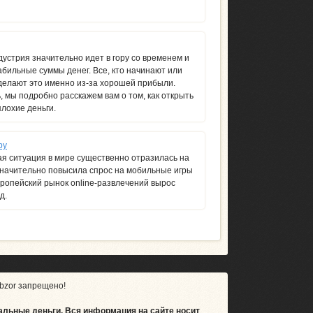
устрия значительно идет в гору со временем и
бильные суммы денег. Все, кто начинают или
, делают это именно из-за хорошей прибыли.
, мы подробно расскажем вам о том, как открыть
плохие деньги.
ру
я ситуация в мире существенно отразилась на
значительно повысила спрос на мобильные игры
европейский рынок online-развлечений вырос
д.
bzor запрещено!
альные деньги.
Вся информация на сайте носит