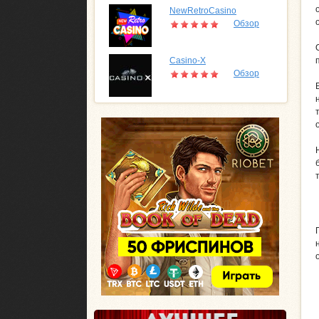
NewRetroCasino
Обзор
Casino-X
Обзор