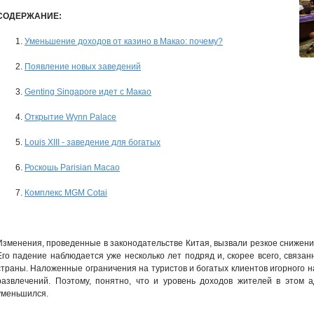
СОДЕРЖАНИЕ:
Уменьшение доходов от казино в Макао: почему?
Появление новых заведений
Genting Singapore идет с Макао
Открытие Wynn Palace
Louis XIII - заведение для богатых
Роскошь Parisian Macao
Комплекс MGM Cotai
Изменения, проведенные в законодательстве Китая, вызвали резкое снижение
Его падение наблюдается уже несколько лет подряд и, скорее всего, связ
страны. Наложенные ограничения на туристов и богатых клиентов игорного н
развлечений. Поэтому, понятно, что и уровень доходов жителей в этом 
уменьшился.