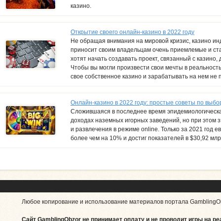
казино.
Открытие своего онлайн-казино в 2022 году
Не обращая внимания на мировой кризис, казино инд
приносит своим владельцам очень приемлемые и ста
хотят начать создавать проект, связанный с казино
Чтобы вы могли произвести свои мечты в реальность
свое собственное казино и зарабатывать на нем не 
Онлайн-казино в 2022 году: простые советы по выбо
Сложившаяся в последнее время эпидемиологическа
доходах наземных игорных заведений, но при этом 
и развлечения в режиме online. Только за 2021 год 
более чем на 10% и достиг показателей в $30,92 млр
Любое копирование и использование материалов портала GamblingO
Сайт GamblingObzor
не принимает
оплату и
не проводит
игры на ре