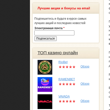
Лучшие акции и бонусы на email
Подпишитесь и будьте в курсе самых
лучших акций и последних новостей
Электронная почта
*
ТОП казино онлайн
RioBet
Обзор
RAMENBET
Обзор
VAVADA
Обзор