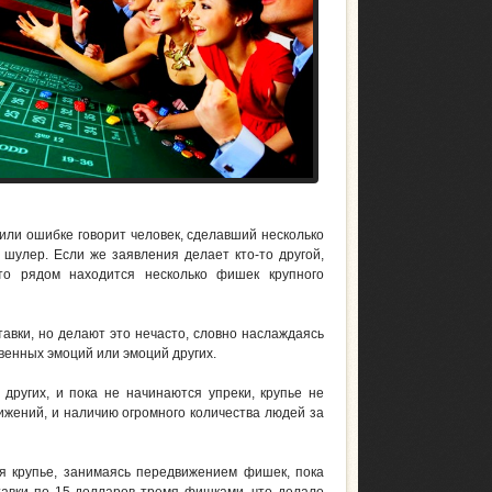
или ошибке говорит человек, сделавший несколько
м шулер. Если же заявления делает кто-то другой,
что рядом находится несколько фишек крупного
тавки, но делают это нечасто, словно наслаждаясь
твенных эмоций или эмоций других.
 других, и пока не начинаются упреки, крупье не
ижений, и наличию огромного количества людей за
ся крупье, занимаясь передвижением фишек, пока