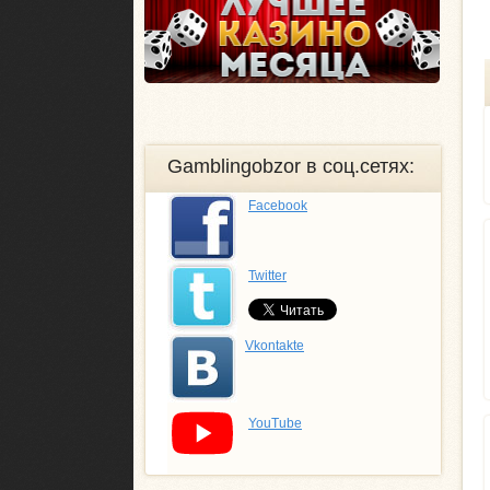
Gamblingobzor в соц.сетях:
Facebook
Twitter
Vkontakte
YouTube