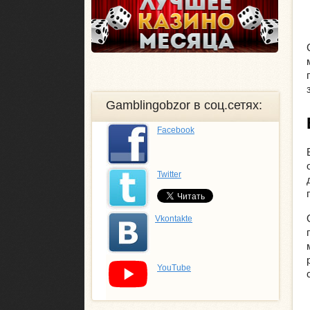
Gamblingobzor в соц.сетях:
Facebook
Twitter
Vkontakte
YouTube