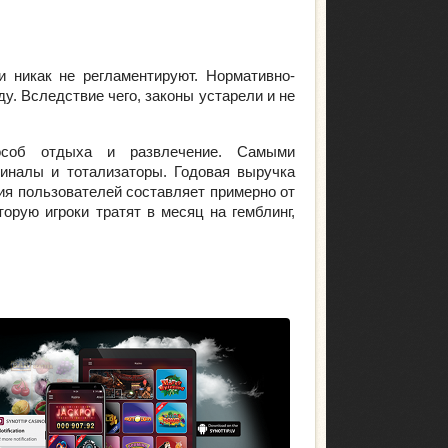
и никак не регламентируют. Нормативно-
у. Вследствие чего, законы устарели и не 
особ отдыха и развлечение. Самыми 
иналы и тотализаторы. Годовая выручка 
ия пользователей составляет примерно от 
орую игроки тратят в месяц на гемблинг, 