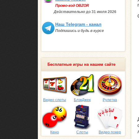
Промо-код OBZOR
Действительно
до 31 июля
2026
Наш Telegram - канал
Подпишись и будь в курсе
Бесплатные игры на нашем сайте
Видео слоты
БлэкДжек
Рулетка
Кено
Слоты
Видео покер