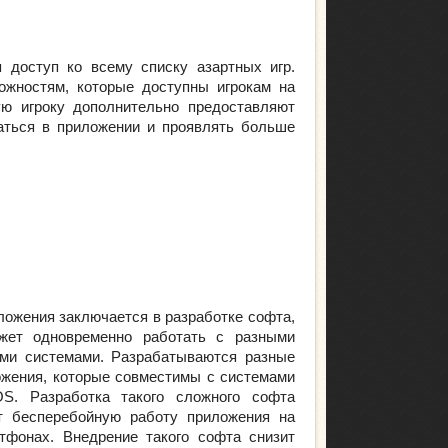
 доступ ко всему списку азартных игр. 
жностям, которые доступны игрокам на 
ую игроку дополнительно предоставляют 
ться в приложении и проявлять больше 
ожения заключается в разработке софта, 
жет одновременно работать с разными 
ми системами. Разрабатываются разные 
ожения, которые совместимы с системами 
OS. Разработка такого сложного софта 
т бесперебойную работу приложения на 
тфонах. Внедрение такого софта снизит 