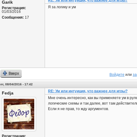
RE: Ум или интуиция, что важнее для игры?
Garik
Я за логику и ум
Регистрация:
01/03/2016
Сообщения:
17
Вверх
Войдите
или
за
пт, 08/04/2016 - 17:42
RE: Ум или интуиция, что важнее для игры?
Fedja
Мне очень интересно, как вы применяете ум в руле
логические схемы и так далее, вот там действите
Если я не прав, то жду аргументов.
Регистрация: