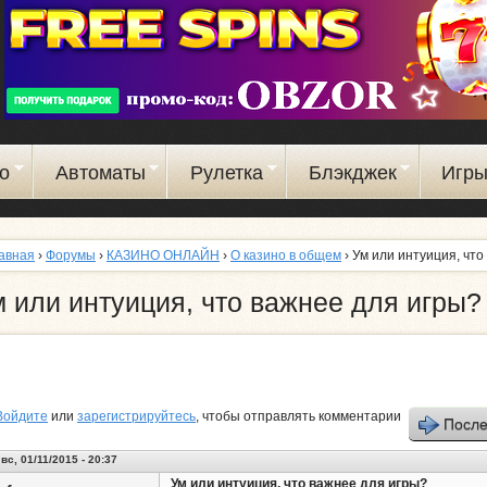
Перейти
к
основному
содержанию
о
Автоматы
Рулетка
Блэкджек
Игр
авная
›
Форумы
›
КАЗИНО ОНЛАЙН
›
О казино в общем
› Ум или интуиция, что
 или интуиция, что важнее для игры?
Войдите
или
зарегистрируйтесь
, чтобы отправлять комментарии
После
вс, 01/11/2015 - 20:37
Ум или интуиция, что важнее для игры?