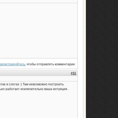
регистрируйтесь
, чтобы отправлять комментарии
#11
тке и слотах :) Там невозможно построить
льно работает исключительно ваша интуиция.