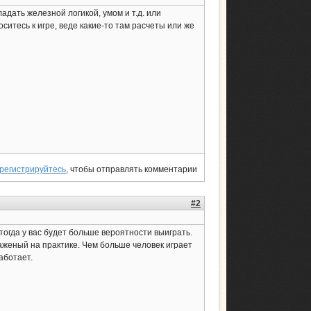
ладать железной логикой, умом и т.д. или
ситесь к игре, веде какие-то там расчеты или же
регистрируйтесь
, чтобы отправлять комментарии
#2
тогда у вас будет больше вероятности выиграть.
аженый на практике. Чем больше человек играет
аботает.