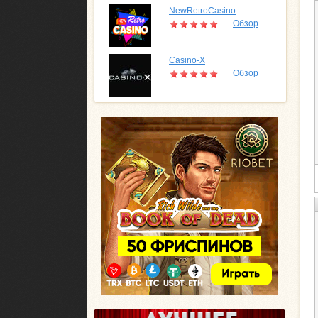
NewRetroCasino
Обзор
Casino-X
Обзор