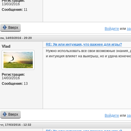
Регистрация:
13/03/2016
Сообщения:
11
Вверх
Войдите
или
за
пн, 14/03/2016 - 20:20
RE: Ум или интуиция, что важнее для игры?
Vlad
Нужно использовать все свои возможные знания, д
и интуиция влияет на выигрыш, но и удача конечно
Регистрация:
14/03/2016
Сообщения:
13
Вверх
Войдите
или
за
чт, 17/03/2016 - 12:32