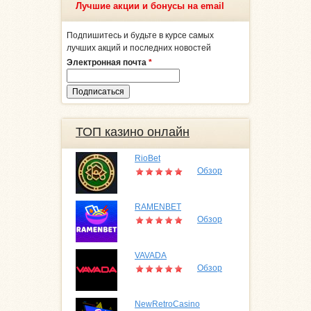
Лучшие акции и бонусы на email
Подпишитесь и будьте в курсе самых
лучших акций и последних новостей
Электронная почта
*
ТОП казино онлайн
RioBet
Обзор
RAMENBET
Обзор
VAVADA
Обзор
NewRetroCasino