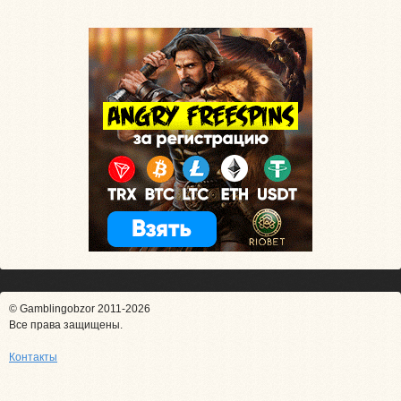
© Gamblingobzor 2011-2026
Все права защищены.
Контакты