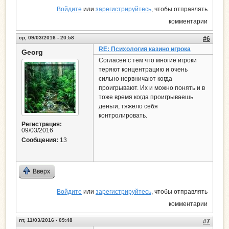
Войдите
или
зарегистрируйтесь
, чтобы отправлять
комментарии
ср, 09/03/2016 - 20:58
#6
RE: Психология казино игрока
Georg
Согласен с тем что многие игроки
теряют концентрацию и очень
сильно нервничают когда
проигрывают. Их и можно понять и в
тоже время когда проигрываешь
деньги, тяжело себя
контролировать.
Регистрация:
09/03/2016
Сообщения:
13
Вверх
Войдите
или
зарегистрируйтесь
, чтобы отправлять
комментарии
пт, 11/03/2016 - 09:48
#7