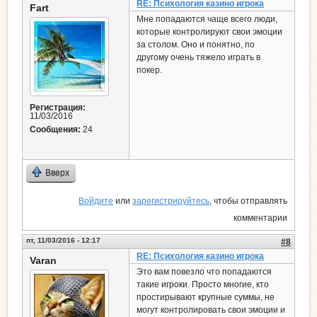
RE: Психология казино игрока
Fart
Мне попадаются чаще всего люди,
которые контролируют свои эмоции
за столом. Оно и понятно, по
другому очень тяжело играть в
покер.
Регистрация:
11/03/2016
Сообщения:
24
Вверх
Войдите
или
зарегистрируйтесь
, чтобы отправлять
комментарии
пт, 11/03/2016 - 12:17
#8
RE: Психология казино игрока
Varan
Это вам повезло что попадаются
такие игроки. Просто многие, кто
простирывают крупные суммы, не
могут контролировать свои эмоции и