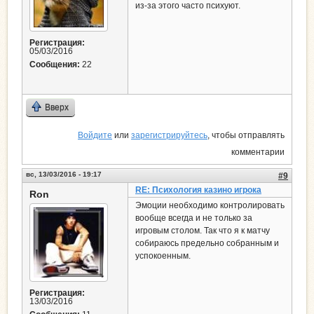
из-за этого часто психуют.
Регистрация:
05/03/2016
Сообщения:
22
Вверх
Войдите
или
зарегистрируйтесь
, чтобы отправлять
комментарии
вс, 13/03/2016 - 19:17
#9
RE: Психология казино игрока
Ron
Эмоции необходимо контролировать
вообще всегда и не только за
игровым столом. Так что я к матчу
собираюсь предельно собранным и
успокоенным.
Регистрация:
13/03/2016