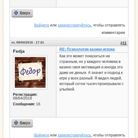
Вверх
Войдите
или
зарегистрируйтесь
, чтобы отправлять
комментарии
пт, 08/04/2016 - 17:41
#11
RE: Психология казино игрока
Fedja
Как это может показаться ни
странным, но у каждого человека в
казино своя мотивация и иногда это
даже не деньги. А значит и подход к
игре у всех разный. Я видел людей,
который сотни тысяч проигрывали с
улыбкой.
Регистрация:
08/04/2016
Сообщения:
16
Вверх
Войдите
или
зарегистрируйтесь
, чтобы отправлять