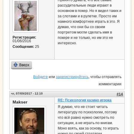
Принято думать, что все самые
рассудительные люди играют в
основном в покер. Но я видел таких и
за слотами и в рулетке. Просто им
намного комфортнее играть в это. Я
думаю, что они бы со своим
портретом могли сделать имя в
Регистрация:
покере и не только, но им это не
01/06/2016
интересно.
Сообщения:
25
Вверх
Войдите
или
зарегистрируйтесь
, чтобы отправлять
комментарии
чт, 07/09/2017 - 12:10
#14
RE: Психология казино игрока
Makser
Я думаю, что не стоит читать
литературу по психологии, потому
что всё равно нужно смотреть по
ситуации, а не играть по книгам.
Моно взять, как за основу, то играть
нужно по своей стратегии.