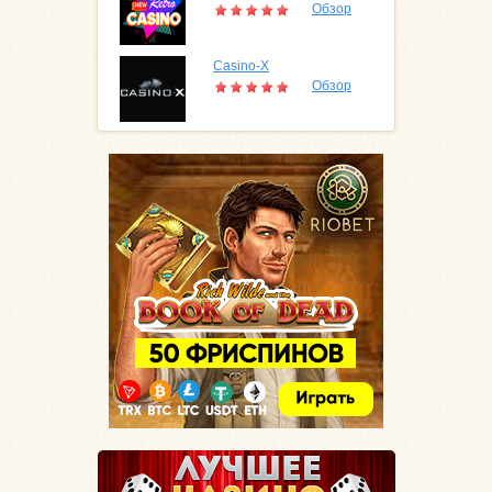
Обзор
Casino-X
Обзор