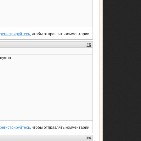
регистрируйтесь
, чтобы отправлять комментарии
#3
 нужно
регистрируйтесь
, чтобы отправлять комментарии
#4