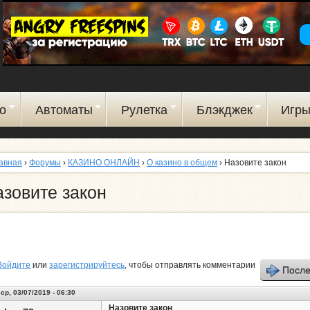
Перейти
к
основному
содержанию
о
Автоматы
Рулетка
Блэкджек
Игр
авная
›
Форумы
›
КАЗИНО ОНЛАЙН
›
О казино в общем
› Назовите закон
зовите закон
Войдите
или
зарегистрируйтесь
, чтобы отправлять комментарии
После
ср, 03/07/2019 - 06:30
Назовите закон