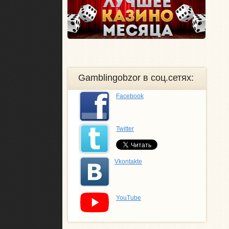
Gamblingobzor в соц.сетях:
Facebook
Twitter
Vkontakte
YouTube