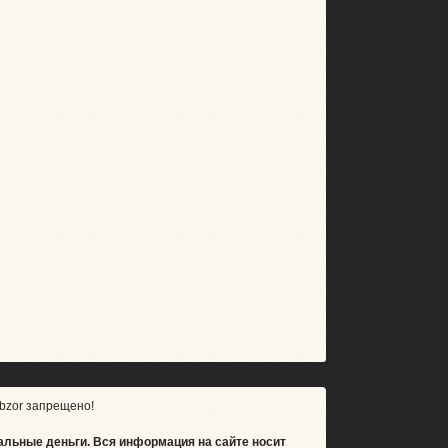
bzor запрещено!
альные деньги.
Вся информация на сайте носит