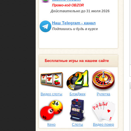
Промо-код OBZOR
Действительно
до 31 июля
2026
Наш Telegram - канал
Подпишись и будь в курсе
Бесплатные игры на нашем сайте
Видео слоты
БлэкДжек
Рулетка
Кено
Слоты
Видео покер