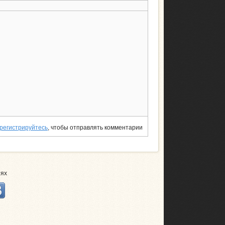
регистрируйтесь
, чтобы отправлять комментарии
тях