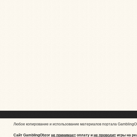
Любое копирование и использование материалов портала GamblingO
Сайт GamblingObzor
не принимает
оплату и
не проводит
игры на ре