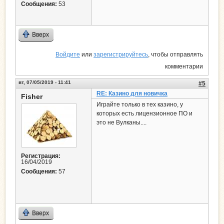
Сообщения:
53
Вверх
Войдите
или
зарегистрируйтесь
, чтобы отправлять
комментарии
вт, 07/05/2019 - 11:41
#5
RE: Казино для новичка
Fisher
Играйте только в тех казино, у
которых есть лицензионное ПО и
это не Вулканы....
Регистрация:
16/04/2019
Сообщения:
57
Вверх