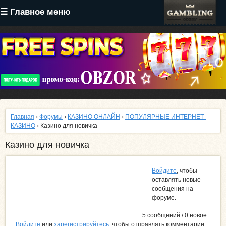
Перейти
☰ Главное меню
к
основному
содержанию
Главная
›
Форумы
›
КАЗИНО ОНЛАЙН
›
ПОПУЛЯРНЫЕ ИНТЕРНЕТ-
КАЗИНО
› Казино для новичка
Казино для новичка
Войдите
, чтобы
оставлять новые
сообщения на
форуме.
5 сообщений / 0 новое
Войдите
или
зарегистрируйтесь
, чтобы отправлять комментарии