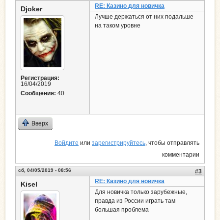
RE: Казино для новичка
Djoker
Лучше держаться от них подальше
на таком уровне
Регистрация:
16/04/2019
Сообщения:
40
Вверх
Войдите
или
зарегистрируйтесь
, чтобы отправлять
комментарии
сб, 04/05/2019 - 08:56
#3
RE: Казино для новичка
Kisel
Для новичка только зарубежные,
правда из России играть там
большая проблема