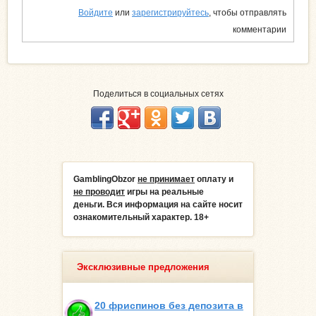
Войдите
или
зарегистрируйтесь
, чтобы отправлять
комментарии
Поделиться в социальных сетях
GamblingObzor
не принимает
оплату и
не проводит
игры на реальные
деньги.
Вся информация на сайте носит
ознакомительный характер. 18+
Эксклюзивные предложения
20 фриспинов без депозита в