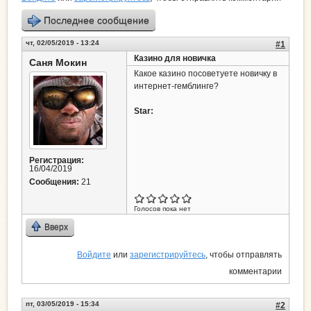
Последнее сообщение
чт, 02/05/2019 - 13:24
#1
Казино для новичка
Саня Мокин
Какое казино посоветуете новичку в
интернет-гемблинге?
Star:
Регистрация:
16/04/2019
Сообщения:
21
Голосов пока нет
Вверх
Войдите
или
зарегистрируйтесь
, чтобы отправлять
комментарии
пт, 03/05/2019 - 15:34
#2