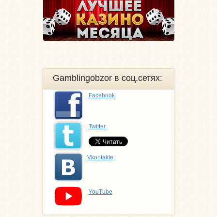
Gamblingobzor в соц.сетях:
Facebook
Twitter
Vkontakte
YouTube