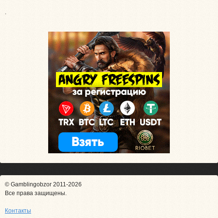
.
© Gamblingobzor 2011-2026
Все права защищены.
Контакты