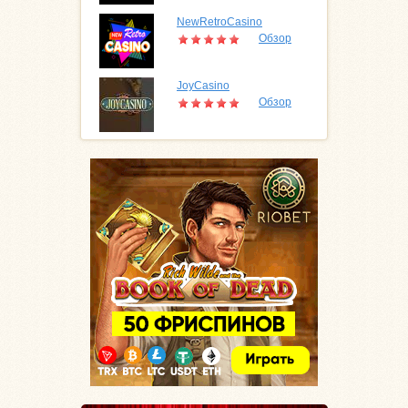
NewRetroCasino
Обзор
JoyCasino
Обзор