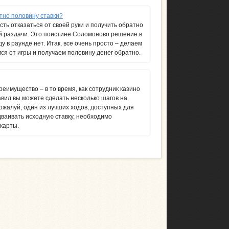
атно половину ставки?
ь отказаться от своей руки и получить обратно
ой раздачи. Это поистине Соломоново решение в
у в раунде нет. Итак, все очень просто – делаем
мся от игры и получаем половину денег обратно.
еимущество – в то время, как сотрудник казино
вил вы можете сделать несколько шагов на
ожалуй, один из лучших ходов, доступных для
удваивать исходную ставку, необходимо
карты.