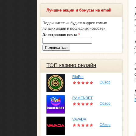
Лучшие акции и бонусы на email
Подпишитесь и будьте в курсе самых
лучших акций и последних новостей
Электронная почта
*
ТОП казино онлайн
RioBet
Обзор
RAMENBET
Обзор
VAVADA
Обзор