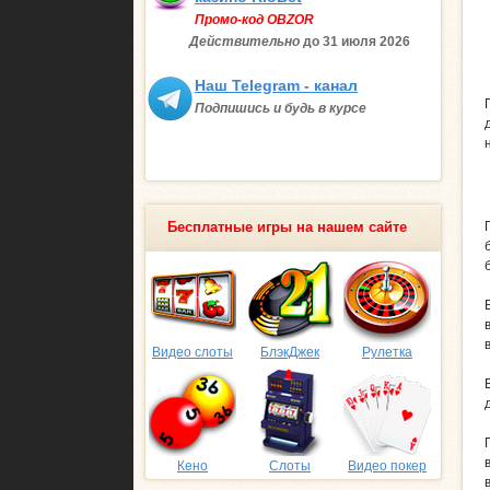
Промо-код OBZOR
Действительно
до 31 июля
2026
Наш Telegram - канал
Подпишись и будь в курсе
Бесплатные игры на нашем сайте
Видео слоты
БлэкДжек
Рулетка
Кено
Слоты
Видео покер