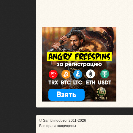
.
© Gamblingobzor 2011-2026
Все права защищены.