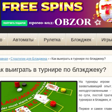
Перейти
к
основному
содержанию
о
Автоматы
Рулетка
Блэкджек
Игр
авная
›
Стратегии для Блэкджека
›
› Как выиграть в турнире по блэкджеку?
к выиграть в турнире по блэкджеку?
На турниры игроки 
захватывающий опыт.
неподготовленными - т
по сути, постой трат
турнирах в блэкджек, 
Первое и самое главн