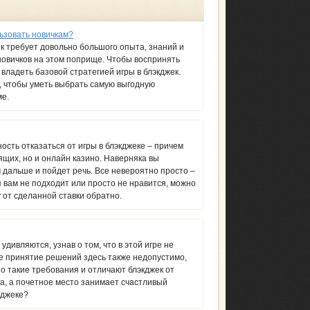
льзовать новичкам?
к требует довольно большого опыта, знаний и
новичков на этом поприще. Чтобы воспринять
владеть базовой стратегией игры в блэкджек.
, чтобы уметь выбрать самую выгодную
ме.
сть отказаться от игры в блэкджеке – причем
ящих, но и онлайн казино. Наверняка вы
м дальше и пойдет речь. Все невероятно просто –
ая вам не подходит или просто не нравится, можно
 от сделанной ставки обратно.
удивляются, узнав о том, что в этой игре не
ное принятие решений здесь также недопустимо,
о такие требования и отличают блэкджек от
а, а почетное место занимает счастливый
кджеке?