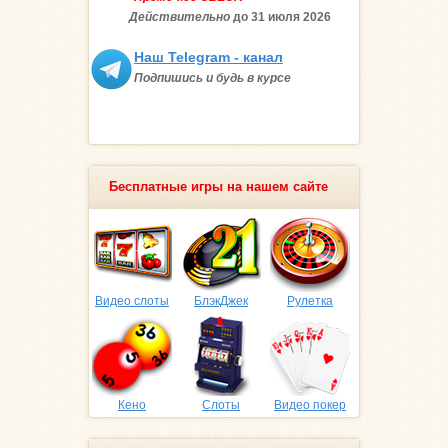
Действительно
до 31 июля
2026
Наш Telegram - канал
Подпишись и будь в курсе
Бесплатные игры на нашем сайте
Видео слоты
БлэкДжек
Рулетка
Кено
Слоты
Видео покер