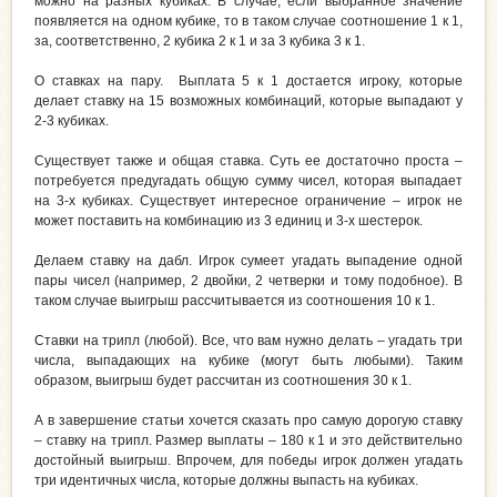
можно на разных кубиках. В случае, если выбранное значение
появляется на одном кубике, то в таком случае соотношение 1 к 1,
за, соответственно, 2 кубика 2 к 1 и за 3 кубика 3 к 1.
О ставках на пару. Выплата 5 к 1 достается игроку, которые
делает ставку на 15 возможных комбинаций, которые выпадают у
2-3 кубиках.
Существует также и общая ставка. Суть ее достаточно проста –
потребуется предугадать общую сумму чисел, которая выпадает
на 3-х кубиках. Существует интересное ограничение – игрок не
может поставить на комбинацию из 3 единиц и 3-х шестерок.
Делаем ставку на дабл. Игрок сумеет угадать выпадение одной
пары чисел (например, 2 двойки, 2 четверки и тому подобное). В
таком случае выигрыш рассчитывается из соотношения 10 к 1.
Ставки на трипл (любой). Все, что вам нужно делать – угадать три
числа, выпадающих на кубике (могут быть любыми). Таким
образом, выигрыш будет рассчитан из соотношения 30 к 1.
А в завершение статьи хочется сказать про самую дорогую ставку
– ставку на трипл. Размер выплаты – 180 к 1 и это действительно
достойный выигрыш. Впрочем, для победы игрок должен угадать
три идентичных числа, которые должны выпасть на кубиках.