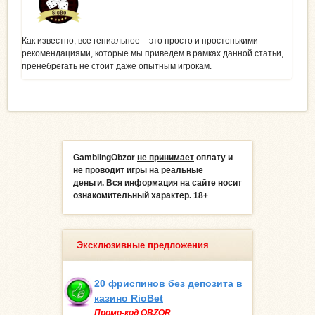
Как известно, все гениальное – это просто и простенькими
рекомендациями, которые мы приведем в рамках данной статьи,
пренебрегать не стоит даже опытным игрокам.
GamblingObzor
не принимает
оплату и
не проводит
игры на реальные
деньги.
Вся информация на сайте носит
ознакомительный характер. 18+
Эксклюзивные предложения
20 фриспинов без депозита в
казино RioBet
Промо-код OBZOR