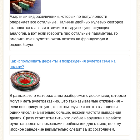
Азартный вид развлечений, который по популярности
опережает все остальные. Наличие двойных нулевых секторов
становятся главным отличием от других существующих
аналогов, а вот если говорить про остальные параметры, то
американская рулетка очень похожа на французскую и
европейскую.
Как использовать дефекты и повреждения рулетки себе на
пользу?
В рамках этого материала мы разберемся с дефектами, которые
могут иметь рулетки казино. Это так называемые отклонения –
если они присутствуют, то в этом случае частота выпадения
одних чисел значительно больше, нежели частота выпадения
других. Сразу стоит отметить, что любые нарушения в работе
рулетки чреваты серьезными проблемами для казино, посему
игорное заведение внимательно следит за их состоянием.