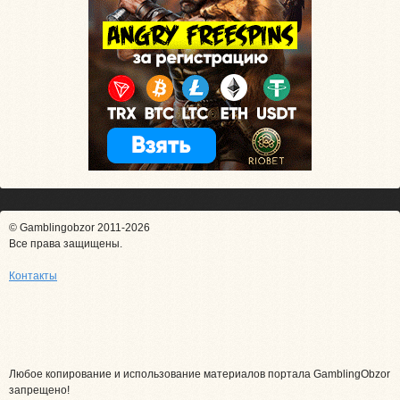
© Gamblingobzor 2011-2026
Все права защищены.
Контакты
Любое копирование и использование материалов портала GamblingObzor
запрещено!