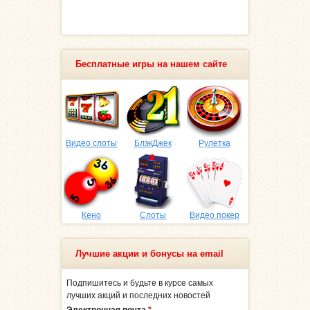
Бесплатные игры на нашем сайте
Видео слоты
БлэкДжек
Рулетка
Кено
Слоты
Видео покер
Лучшие акции и бонусы на email
Подпишитесь и будьте в курсе самых
лучших акций и последних новостей
Электронная почта
*