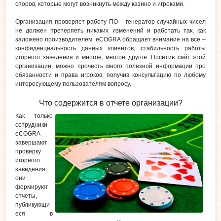
споров, которые могут возникнуть между казино и игроками.
Организация проверяет работу ПО – генератор случайных чисел
не должен претерпеть никаких изменений и работать так, как
заложено производителем. eCOGRA обращает внимание на все –
конфиденциальность данных клиентов, стабильность работы
игорного заведения и многое, многое другое. Посетив сайт этой
организации, можно прочесть много полезной информации про
обязанности и права игроков, получив консультацию по любому
интересующему пользователям вопросу.
Что содержится в отчете организации?
Как только
сотрудники
eCOGRA
завершают
проверку
игорного
заведения,
они
формируют
отчеты,
публикующи
еся в