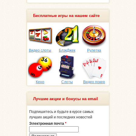
Бесплатные игры на нашем сайте
Видео слоты
БлэкДжек
Рулетка
Кено
Слоты
Видео покер
Лучшие акции и бонусы на email
Подпишитесь и будьте в курсе самых
лучших акций и последних новостей
Электронная почта
*