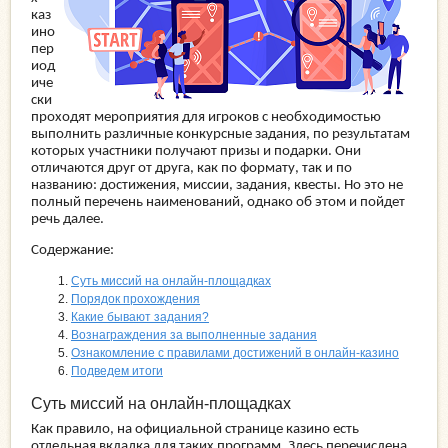
каз
ино 
пер
иод
иче
ски 
проходят мероприятия для игроков с необходимостью 
выполнить различные конкурсные задания, по результатам 
которых участники получают призы и подарки. Они 
отличаются друг от друга, как по формату, так и по 
названию: достижения, миссии, задания, квесты. Но это не 
полный перечень наименований, однако об этом и пойдет 
речь далее.
Содержание: 
Суть миссий на онлайн-площадках
Порядок прохождения
Какие бывают задания?
Вознаграждения за выполненные задания
Ознакомление с правилами достижений в онлайн-казино
Подведем итоги
Суть миссий на онлайн-площадках
Как правило, на официальной странице казино есть 
отдельная вкладка для таких программ. Здесь перечислена 