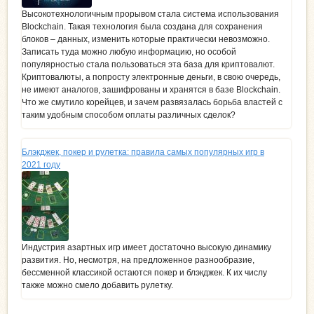
Высокотехнологичным прорывом стала система использования
Blockchain. Такая технология была создана для сохранения
блоков – данных, изменить которые практически невозможно.
Записать туда можно любую информацию, но особой
популярностью стала пользоваться эта база для криптовалют.
Криптовалюты, а попросту электронные деньги, в свою очередь,
не имеют аналогов, зашифрованы и хранятся в базе Blockchain.
Что же смутило корейцев, и зачем развязалась борьба властей с
таким удобным способом оплаты различных сделок?
Блэкджек, покер и рулетка: правила самых популярных игр в
2021 году
Индустрия азартных игр имеет достаточно высокую динамику
развития. Но, несмотря, на предложенное разнообразие,
бессменной классикой остаются покер и блэкджек. К их числу
также можно смело добавить рулетку.