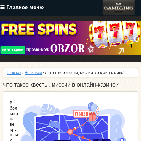
Перейти
☰ Главное меню
к
основному
содержанию
Главная
›
Новичкам
›
› Что такое квесты, миссии в онлайн-казино?
Что такое квесты, миссии в онлайн-казино?
В 
бол
ьши
нст
ве 
кру
пны
х 