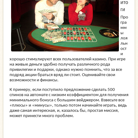
ито
ги
Про
гра
мм
ы 
лоя
льн
ост
и 
хорошо стимулируют всех пользователей казино. При игре 
на живые деньги удобно получать различного рода 
привилегии и подарки, однако нужно помнить, что за все 
подряд акции браться вряд ли стоит. Оценивайте свои 
возможности и финансы. 
К примеру, если поступило предложение сделать 500 
спинов на автомате с низким коэффициентом для получения 
минимального бонуса с большим вейджером. Взвесьте все 
«плюсы» и «минусы», только потом начинайте играть, ведь 
даже самая интересная, и, казалось бы, простая миссия, 
может принести много проблем. 