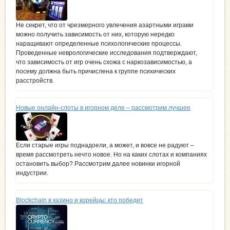
Не секрет, что от чрезмерного увлечения азартными играми
можно получить зависимость от них, которую нередко
наращивают определенные психологические процессы.
Проведенные неврологические исследования подтверждают,
что зависимость от игр очень схожа с наркозависимостью, а
посему должна быть причислена к группе психических
расстройств.
Новые онлайн-слоты в игорном деле – рассмотрим лучшее
Если старые игры поднадоели, а может, и вовсе не радуют –
время рассмотреть нечто новое. Но на каких слотах и компаниях
остановить выбор? Рассмотрим далее новинки игорной
индустрии.
Blockchain в казино и корейцы: кто победит