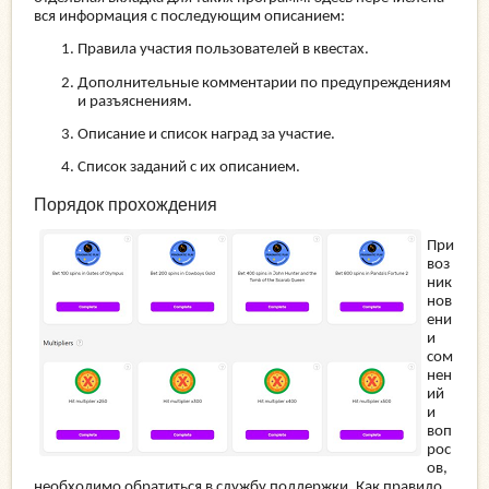
вся информация с последующим описанием:
Правила участия пользователей в квестах.
Дополнительные комментарии по предупреждениям 
и разъяснениям.
Описание и список наград за участие.
Список заданий с их описанием.
Порядок прохождения
При 
воз
ник
нов
ени
и 
сом
нен
ий 
и 
воп
рос
ов, 
необходимо обратиться в службу поддержки. Как правило, 