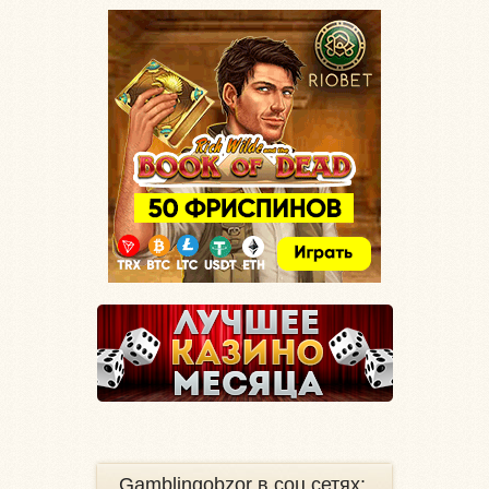
Gamblingobzor в соц.сетях: