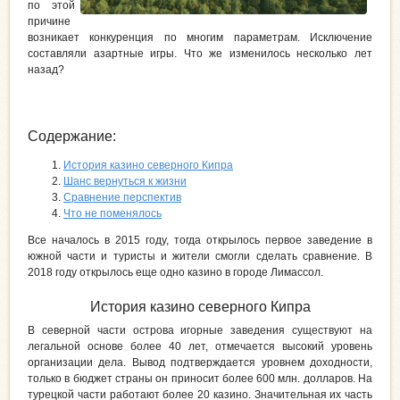
по этой
причине
возникает конкуренция по многим параметрам. Исключение
составляли азартные игры. Что же изменилось несколько лет
назад?
Содержание:
История казино северного Кипра
Шанс вернуться к жизни
Сравнение перспектив
Что не поменялось
Все началось в 2015 году, тогда открылось первое заведение в
южной части и туристы и жители смогли сделать сравнение. В
2018 году открылось еще одно казино в городе Лимассол.
История казино северного Кипра
В северной части острова игорные заведения существуют на
легальной основе более 40 лет, отмечается высокий уровень
организации дела. Вывод подтверждается уровнем доходности,
только в бюджет страны он приносит более 600 млн. долларов. На
турецкой части работают более 20 казино. Значительная их часть