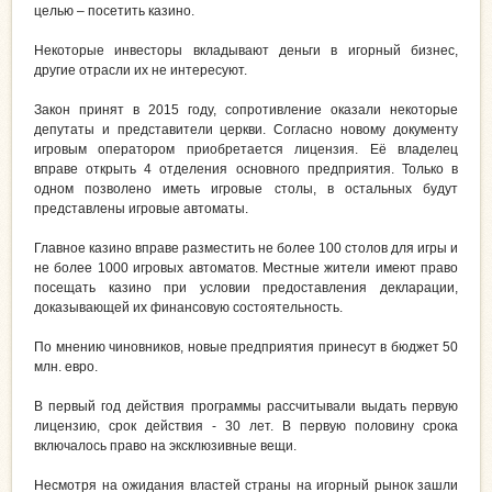
целью – посетить казино.
Некоторые инвесторы вкладывают деньги в игорный бизнес,
другие отрасли их не интересуют.
Закон принят в 2015 году, сопротивление оказали некоторые
депутаты и представители церкви. Согласно новому документу
игровым оператором приобретается лицензия. Её владелец
вправе открыть 4 отделения основного предприятия. Только в
одном позволено иметь игровые столы, в остальных будут
представлены игровые автоматы.
Главное казино вправе разместить не более 100 столов для игры и
не более 1000 игровых автоматов. Местные жители имеют право
посещать казино при условии предоставления декларации,
доказывающей их финансовую состоятельность.
По мнению чиновников, новые предприятия принесут в бюджет 50
млн. евро.
В первый год действия программы рассчитывали выдать первую
лицензию, срок действия - 30 лет. В первую половину срока
включалось право на эксклюзивные вещи.
Несмотря на ожидания властей страны на игорный рынок зашли