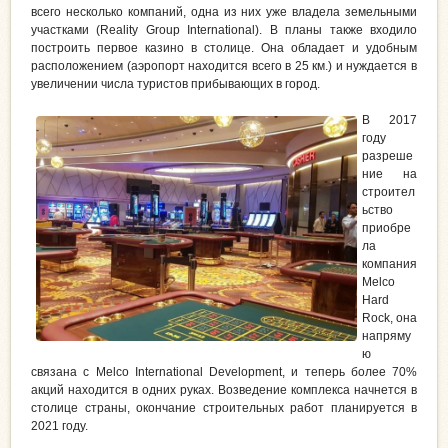
всего несколько компаний, одна из них уже владела земельными
участками (Reality Group International). В планы также входило
построить первое казино в столице. Она обладает и удобным
расположением (аэропорт находится всего в 25 км.) и нуждается в
увеличении числа туристов прибывающих в город.
В 2017
году
разреше
ние на
строител
ьство
приобре
ла
компания
Melco
Hard
Rock, она
напряму
ю
связана с Melco International Development, и теперь более 70%
акций находится в одних руках. Возведение комплекса начнется в
столице страны, окончание строительных работ планируется в
2021 году.