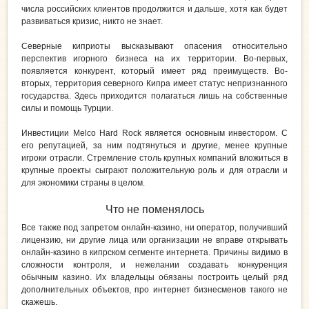
числа российских клиентов продолжится и дальше, хотя как будет
развиваться кризис, никто не знает.
Северные киприоты высказывают опасения относительно
перспектив игорного бизнеса на их территории. Во-первых,
появляется конкурент, который имеет ряд преимуществ. Во-
вторых, территория северного Кипра имеет статус непризнанного
государства. Здесь приходится полагаться лишь на собственные
силы и помощь Турции.
Инвестиции Melco Hard Rock является основным инвестором. С
его репутацией, за ним подтянуться и другие, менее крупные
игроки отрасли. Стремление столь крупных компаний вложиться в
крупные проекты сыграют положительную роль и для отрасли и
для экономики страны в целом.
Что не поменялось
Все также под запретом онлайн-казино, ни оператор, получивший
лицензию, ни другие лица или организации не вправе открывать
онлайн-казино в кипрском сегменте интернета. Причины видимо в
сложности контроля, и нежелании создавать конкуренция
обычным казино. Их владельцы обязаны построить целый ряд
дополнительных объектов, про интернет бизнесменов такого не
скажешь.