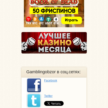
Gamblingobzor в соц.сетях:
Facebook
Twitter