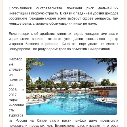
Сложившиеся обстоятельства показали риск дальнейших
инвестиций в игорную отрасль. В связи с падением уровня доходов
российские граждане скорее всего выберут скорее Беларусь. Там
меньше цены, а уровень обслуживания никак не ниже.
Если говорить об арабских клиентах, здесь конкурентами стали
израильские казино, которые уже давно составляют центр
игорного бизнеса в регионе. Кипр же еще долго не сможет
конкурировать по ряду параметров по объективным причинам.
Некотор
ые
улучшен
ия
наметил
ись в
2016 и
2017
годах –
численно
сть
туристов
из России на Кипре стала расти, цифра даже превысила
показатели прошлых лет. Бизнесмены рассчитывают, что рост