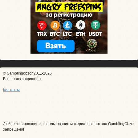
© Gamblingobzor 2011-2026
Все права защищены.
Контакты
Любое копирование и использование материалов портала GamblingObzor
запрещено!