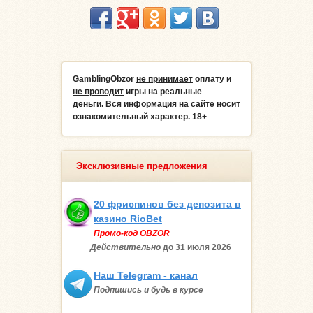
GamblingObzor
не принимает
оплату и
не проводит
игры на реальные
деньги.
Вся информация на сайте носит
ознакомительный характер. 18+
Эксклюзивные предложения
20 фриспинов без депозита в
казино RioBet
Промо-код OBZOR
Действительно
до 31 июля
2026
Наш Telegram - канал
Подпишись и будь в курсе