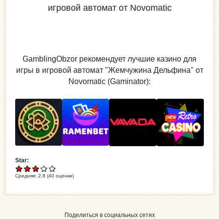
игровой автомат от Novomatic
GamblingObzor рекомендует лучшие казино для
игры в игровой автомат "Жемчужина Дельфина" от
Novomatic (Gaminator):
Star:
Средняя:
2.8
(
40
оценки)
Поделиться в социальных сетях