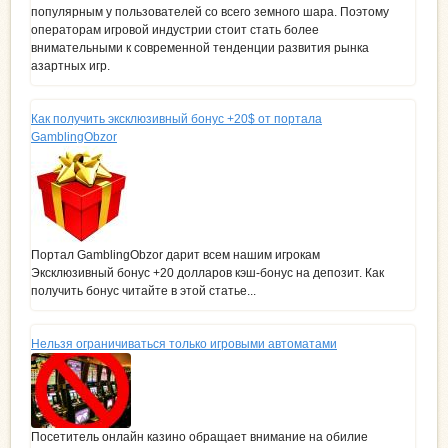
популярным у пользователей со всего земного шара. Поэтому
операторам игровой индустрии стоит стать более
внимательными к современной тенденции развития рынка
азартных игр.
Как получить эксклюзивный бонус +20$ от портала
GamblingObzor
Портал GamblingObzor дарит всем нашим игрокам
Эксклюзивный бонус +20 долларов кэш-бонус на депозит. Как
получить бонус читайте в этой статье...
Нельзя ограничиваться только игровыми автоматами
Посетитель онлайн казино обращает внимание на обилие