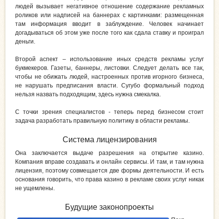
людей вызывает негативное отношение содержание рекламных
роликов или надписей на баннерах с картинками: размещенная
там информация вводит в заблуждение. Человек начинает
догадываться об этом уже после того как сдала ставку и проиграл
деньги.
Второй аспект – использование иных средств рекламы услуг
букмекеров. Газеты, баннеры, листовки. Следует делать все так,
чтобы не обижать людей, настроенных против игорного бизнеса,
не нарушать предписания власти. Сугубо формальный подход
нельзя назвать подходящим, здесь нужна смекалка.
С точки зрения специалистов - теперь перед бизнесом стоит
задача разработать правильную политику в области рекламы.
Система лицензирования
Она заключается выдаче разрешения на открытие казино.
Компания вправе создавать и онлайн сервисы. И там, и там нужна
лицензия, поэтому совмещается две формы деятельности. И есть
основания говорить, что права казино в рекламе своих услуг никак
не ущемлены.
Будущие законопроекты