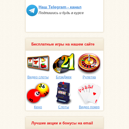
Наш Telegram - канал
Подпишись и будь в курсе
Бесплатные игры на нашем сайте
Видео слоты
БлэкДжек
Рулетка
Кено
Слоты
Видео покер
Лучшие акции и бонусы на email