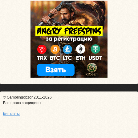
© Gamblingobzor 2011-2026
Все права защищены.
Контакты