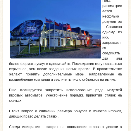
Пока
рассматрив
ается
несколько
документов
. Согласно
одному из
них,
запрещает
ся
соединять
два или
более формата услуг в одном сайте. Последствия могут оказаться
серьезнее, чем после введения новых правил. В правительстве
желают принять дополнительные меры, направленные на
раздробление компаний и увеличить число субъектов на рынке.
Еще планируется запретить использование ряда моделей
игровых автоматов, ужесточение порядка принятия ставок на
скачках.
Стоит вопрос о снижении размера бонусов и взносов игроков,
дающих право делать ставки.
Среди инициатив – запрет на пополнение игрового депозита