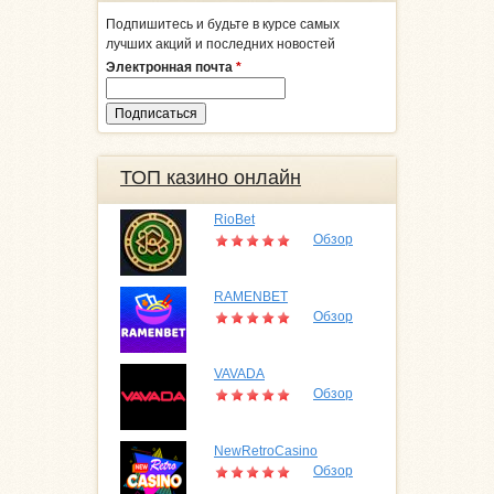
Подпишитесь и будьте в курсе самых
лучших акций и последних новостей
Электронная почта
*
ТОП казино онлайн
RioBet
Обзор
RAMENBET
Обзор
VAVADA
Обзор
NewRetroCasino
Обзор