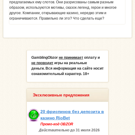
предлагаемых ему слотов. Они разрисованы самым разным
образом, используются мотивы, сказок легенд, герои и многое
другое. Компании, открывающие казино, нередко этим и
ограничиваются. Правильно ли это? Что сделать еще?
GamblingObzor
не принимает
оплату и
не проводит
игры на реальные
деньги.
Вся информация на сайте носит
ознакомительный характер. 18+
Эксклюзивные предложения
20 фриспинов без депозита в
казино RioBet
Промо-код OBZOR
Действительно
до 31 июля
2026