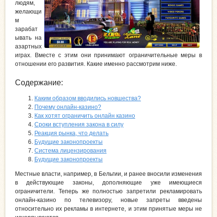
людям,
желающи
м
зарабат
ывать на
азартных
играх. Вместе с этим они принимают ограничительные меры в
отношении его развития. Какие именно рассмотрим ниже.
Содержание:
Каким образом вводились новшества?
Почему онлайн-казино?
Как хотят ограничить онлайн казино
Сроки вступления закона в силу
Реакция рынка, что делать
Будущие законопроекты
Система лицензирования
Будущие законопроекты
Местные власти, например, в Бельгии, и ранее вносили изменения
в действующие законы, дополняющие уже имеющиеся
ограничители. Теперь же полностью запретили рекламировать
онлайн-казино по телевизору, новые запреты введены
относительно их рекламы в интернете, и этим принятые меры не