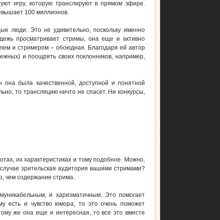
уют игру, которую транслируют в прямом эфире.
евышает 100 миллионов.
ые люди. Это не удивительно, поскольку именно
одежь просматривает стримы, она еще и активно
елем и стримером – обоюдная. Благодаря ей автор
нежных) и поощрять своих поклонников, например,
ы она была качественной, доступной и понятной
ьно, то трансляцию ничто не спасет. Ни конкурсы,
тах, их характеристиках и тому подобное. Можно,
м случае зрительская аудитория вашими стримами?
о, чем содержание стрима.
муникабельным, и харизматичным. Это помогает
му есть и чувство юмора, то это очень поможет
тому же она еще и интересная, то все это вместе