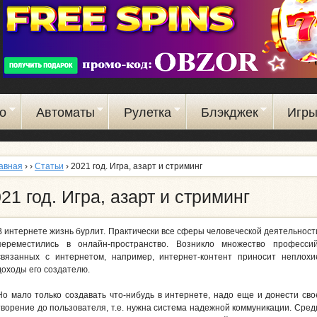
Перейти
к
основному
содержанию
о
Автоматы
Рулетка
Блэкджек
Игр
авная
›
›
Статьи
› 2021 год. Игра, азарт и стриминг
21 год. Игра, азарт и стриминг
В интернете жизнь бурлит. Практически все сферы человеческой деятельност
переместились в онлайн-пространство. Возникло множество профессий
связанных с интернетом, например, интернет-контент приносит неплохи
доходы его создателю.
Но мало только создавать что-нибудь в интернете, надо еще и донести сво
творение до пользователя, т.е. нужна система надежной коммуникации. Сред