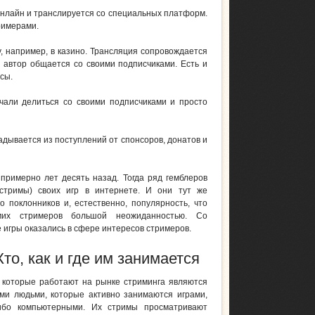
онлайн и транслируется со специальных платформ.
римерами.
ру, например, в казино. Трансляция сопровождается
 автор общается со своими подписчиками. Есть и
сы.
чали делиться со своими подписчиками и просто
адывается из поступлений от спонсоров, донатов и
примерно лет десять назад. Тогда ряд гемблеров
стримы) своих игр в интернете. И они тут же
 поклонников и, естественно, популярность, что
мих стримеров большой неожиданностью. Со
 игры оказались в сфере интересов стримеров.
Кто, как и где им занимается
 которые работают на рынке стриминга являются
еми людьми, которые активно занимаются играми,
ибо компьютерными. Их стримы просматривают