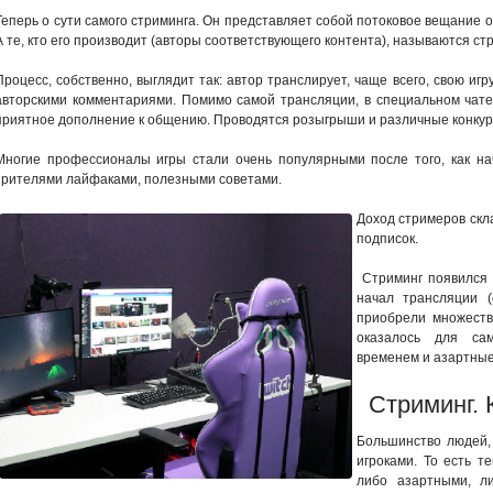
Теперь о сути самого стриминга. Он представляет собой потоковое вещание 
А те, кто его производит (авторы соответствующего контента), называются ст
Процесс, собственно, выглядит так: автор транслирует, чаще всего, свою иг
авторскими комментариями. Помимо самой трансляции, в специальном чате
приятное дополнение к общению. Проводятся розыгрыши и различные конкур
Многие профессионалы игры стали очень популярными после того, как на
зрителями лайфаками, полезными советами.
Доход стримеров скл
подписок.
Стриминг появился 
начал трансляции (
приобрели множество
оказалось для са
временем и азартные
Стриминг. 
Большинство людей,
игроками. То есть т
либо азартными, л