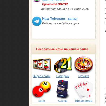
Промо-код OBZOR
Действительно
до 31 июля
2026
Наш Telegram - канал
Подпишись и будь в курсе
Бесплатные игры на нашем сайте
Видео слоты
БлэкДжек
Рулетка
Кено
Слоты
Видео покер