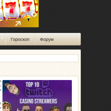
ы
Гороскоп
Форум
и
,
е
е
и