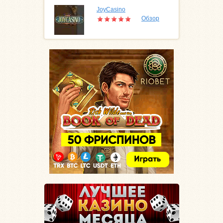
JoyCasino
Обзор