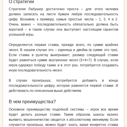
О стратегии
Стратегия Лабушер достаточно проста – для этого человек
должен записать на листе бумаги любую последовательность
цифр. Возьмем, к примеру, самые простые числа – 1, 3, 4 и 2.
Очень важно – последовательность обязательно должна быть
короткой – в таком случае она выступает настоящим гарантом
успешной игры.
Определяется первая ставка, прежде всего, по сумме крайних
чисел. В нашем случае это – единица и двойка (в сумме это три).
Если ставка в рулетку выигрывает, размер следующей ставки
будет равняться сумме внутренних чисел (3+4=7). В случае, если
игрок одержал победу также и в этот раз, потребуется создавать
иную последовательность чисел.
В случае проигрыша, потребуется добавить в конце
последовательности цифру, которая равняется первой ставки. И
действовать по описанным выше действиям.
В чем преимущества?
Основное преимущество подобной системы – игрок все время
будет делать разные ставки. Таким образом, шансы казино
выявить мошенничество сводится к абсолютному минимуму. Если
случается проигрыш, можно будет знать, какая конкретно ставка