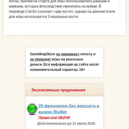
Китай, причем на старте для игры использовались ракушки и
камешки, которые впоследствии сменились на кубики. В
переводе Сик Бо означает «две кости», однако на данном этапе
для игры используется 3 игральных кости.
GamblingObzor
не принимает
оплату и
не проводит
игры на реальные
деньги.
Вся информация на сайте носит
ознакомительный характер. 18+
Эксклюзивные предложения
20 фриспинов без депозита в
казино RioBet
Промо-код OBZOR
Действительно
до 31 июля
2026