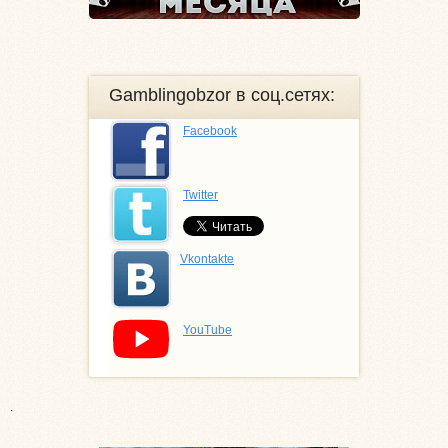
Gamblingobzor в соц.сетях:
Facebook
Twitter
Vkontakte
YouTube
.