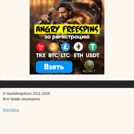
© Gamblingobzor 2011-2026
Все права защищены.
Контакты