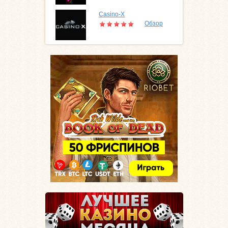
Casino-X
Обзор