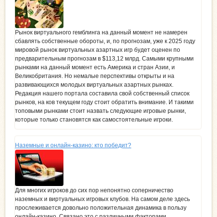
Рынок виртуального гемблинга на данный момент не намерен
сбавлять собственные обороты, и, по прогнозам, уже к 2025 году
мировой рынок виртуальных азартных игр будет оценен по
предварительным прогнозам в $113,12 млрд. Самыми крупными
рынками на данный момент есть Америка и стран Азии, и
Великобритания. Но немалые перспективы открыты и на
развивающихся молодых виртуальных азартных рынках.
Редакция нашего портала составила свой собственный список
рынков, на ков текущем году стоит обратить внимание. И такими
топовыми рынками стоит назвать следующие игровые рынки,
которые только становятся как самостоятельные игроки.
Наземные и онлайн-казино: кто победит?
Для многих игроков до сих пор непонятно соперничество
наземных и виртуальных игровых клубов. На самом деле здесь
прослеживается довольно положительная динамика в пользу
онлайн-казино. Связано это с различными факторами,