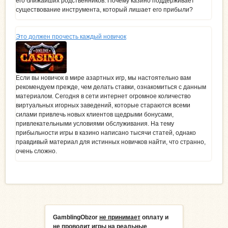
его ближайших родственников. Почему казино поддерживает
существование инструмента, который лишает его прибыли?
Это должен прочесть каждый новичок
Если вы новичок в мире азартных игр, мы настоятельно вам
рекомендуем прежде, чем делать ставки, ознакомиться с данным
материалом. Сегодня в сети интернет огромное количество
виртуальных игорных заведений, которые стараются всеми
силами привлечь новых клиентов щедрыми бонусами,
привлекательными условиями обслуживания. На тему
прибыльности игры в казино написано тысячи статей, однако
правдивый материал для истинных новичков найти, что странно,
очень сложно.
GamblingObzor
не принимает
оплату и
не проводит
игры на реальные