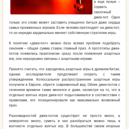
а еще лучше –
сорвать
сказочный
джек-пот. Одно
только это слово может заставить учащенно биться даже сердца
самых прожженных игроков. Если человек претендует на джек-пот,
то он нередко кардинально меняет собственную стратегию игры.
К понятию «джек-пот» можно безо всяких проблем подобрать
синоним – общая сумма ставок, главный приз. А прототипы джек-
потов появились практически сразу после появления азартных
игр, они неразрывно связаны с азартными играми.
Принято считать, что зародились азартные игры в древнем Китае,
однако исследователи продолжают спорить с таким
утверждением. Колоссальное распространение азартные игры
получили в Европе, обретя современный вид. Облик джек-потов с
течением времени также менялся и даже, несмотря на то, что в
отдельно взятых играх джек-пот подытоживался в соответствии с
правилами, его позиционировали как максимально возможный
приз.
Разновидностей джек-потов существует не просто много, а
невероятно много, суметь в них разобраться можно лишь в
контексте отдельно взятых игр. В большинстве своем игорные