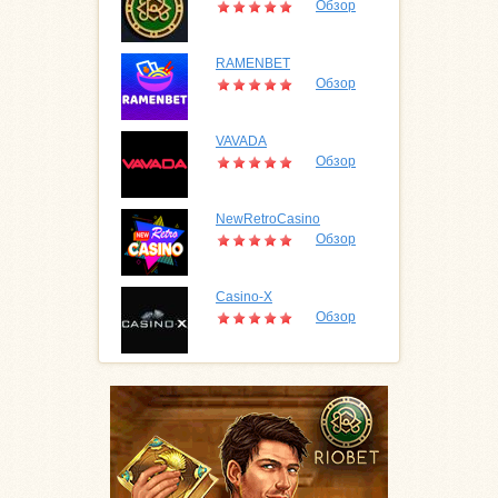
Обзор
RAMENBET
Обзор
VAVADA
Обзор
NewRetroCasino
Обзор
Casino-X
Обзор