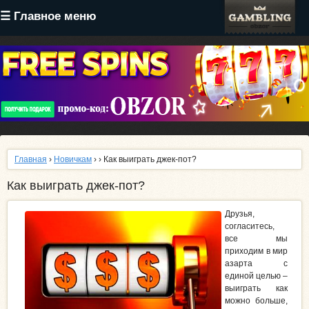
Перейти
☰ Главное меню
к
основному
содержанию
Главная
›
Новичкам
›
› Как выиграть джек-пот?
Как выиграть джек-пот?
Друзья,
согласитесь,
все мы
приходим в мир
азарта с
единой целью –
выиграть как
можно больше,