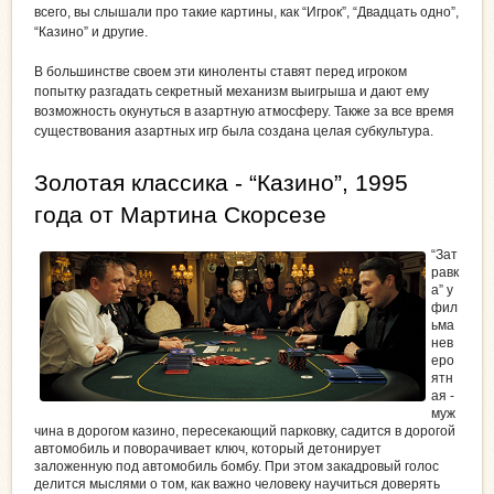
всего, вы слышали про такие картины, как “Игрок”, “Двадцать одно”,
“Казино” и другие.
В большинстве своем эти киноленты ставят перед игроком
попытку разгадать секретный механизм выигрыша и дают ему
возможность окунуться в азартную атмосферу. Также за все время
существования азартных игр была создана целая субкультура.
Золотая классика - “Казино”, 1995 
года от Мартина Скорсезе
“Зат
равк
а” у
фил
ьма
нев
еро
ятн
ая -
муж
чина в дорогом казино, пересекающий парковку, садится в дорогой
автомобиль и поворачивает ключ, который детонирует
заложенную под автомобиль бомбу. При этом закадровый голос
делится мыслями о том, как важно человеку научиться доверять