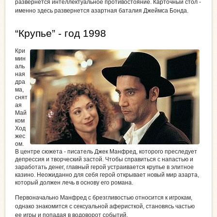
развернется интеллектуальное противостояние. Карточный стол -
именно здесь развернется азартная баталия Джеймса Бонда.
“Крупье” - год 1998
Кри
мин
аль
ная
дра
ма,
снят
ая
Май
ком
Ход
жес
ом.
В центре сюжета - писатель Джек Манфред, которого преследует
депрессия и творческий застой. Чтобы справиться с напастью и
заработать денег, главный герой устраивается крупье в элитное
казино. Неожиданно для себя герой открывает новый мир азарта,
который должен лечь в основу его романа.
Первоначально Манфред с брезгливостью относится к игрокам,
однако знакомится с сексуальной аферисткой, становясь частью
ее игры и попадая в водоворот событий.