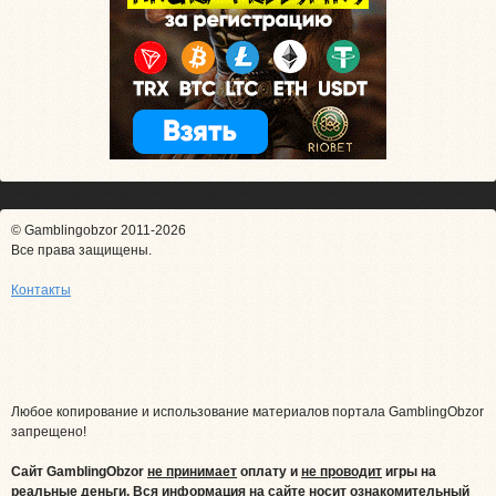
© Gamblingobzor 2011-2026
Все права защищены.
Контакты
Любое копирование и использование материалов портала GamblingObzor
запрещено!
Сайт GamblingObzor
не принимает
оплату и
не проводит
игры на
реальные деньги.
Вся информация на сайте носит ознакомительный