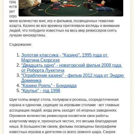
сущ
еств
ует
огро
мное количество книг, игр и фильмов, посвященных тематике
азарта. Казино во все времена притягивали взгляды и внимание
людей, что побудило известных на весь мир режиссеров снять
лучшие кинокартины.
Содержание:
Золотая классика - “Казино”, 1995 года от 
Мартина Скорсезе
“Двадцать одно” - новаторский фильм 2008 года 
от Роберта Лукетича
“Ограбление казино” - фильм 2012 года от Эндрю 
Доминика
“Казино Рояль” - Бондиада
“Крупье” - год 1998
Шум толпы вокруг стола, полумрак и роскошь, сосредоточенная
охрана и одиночки, сидящие за игровыми столами - вот главные
ассоциации людей, когда речь заходит об игорных заведениях.
Огромное количество режиссеров посвятили свои работы
азартному миру и, признаться честно, это весьма благодарная
ниша. В большинстве своем, фильмы посвящены биографиям
известных игроков и деятелям со всего земного шара. Скорее