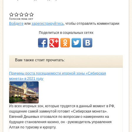
Голосов пока нет
Войдите
или
зарегистрируйтесь
, чтобы отправлять комментарии
Поделиться в социальных сетях
Вам также стоит прочитать:
Причины роста посещаемости игорной зоны «Сибирская
монета» в 2021 году
Из всех игорных зон, которые трудятся в данный момент в РФ,
ощущение самой замкнутой готовит «Сибирская монета».
Евгений Дешевых отозвался по вопросам о намерениях на
будущее становления казино, он - руководитель управления
Алтая по туризму и курорту.