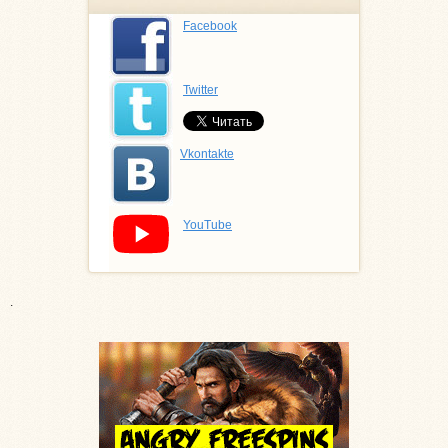
Facebook
Twitter
Vkontakte
YouTube
.