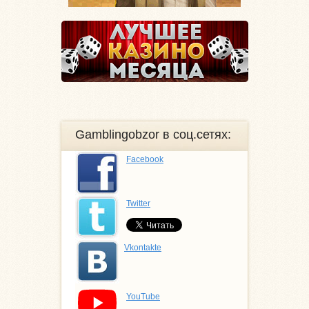
Gamblingobzor в соц.сетях:
Facebook
Twitter
Vkontakte
YouTube