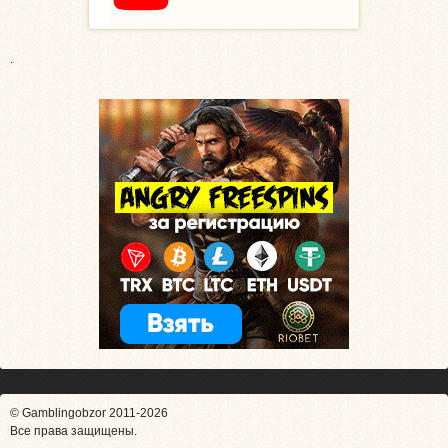
.
© Gamblingobzor 2011-2026
Все права защищены.