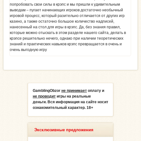
попробовать свои силы в крэпс и мы пришли к удивительным
выводам – пугает начинающих игроков достаточно необычный
игровой процесс, который разительно отличается от других игр
казино, а также остаточно большое количество надписей,
нанесенный на стол для игры в крэпс. Да, без знания правил,
которые можно отыскать в этом разделе нашего сайта, делать в
крэпсе решительно нечего, однако при наличии теоретических
знаний и практических навыков крэпс превращается в очень и
очень выгодную игру
GamblingObzor
не принимает
оплату и
не проводит
игры на реальные
деньги.
Вся информация на сайте носит
ознакомительный характер. 18+
Эксклюзивные предложения