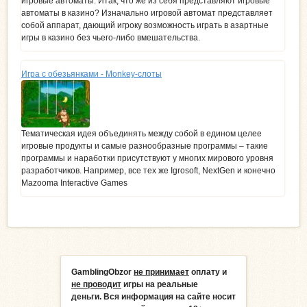
игровые автоматы. Итак, что же из себя представляют игровые
автоматы в казино? Изначально игровой автомат представляет
собой аппарат, дающий игроку возможность играть в азартные
игры в казино без чьего-либо вмешательства.
Игра с обезьянками - Monkey-слоты
Тематическая идея объединять между собой в едином целее
игровые продукты и самые разнообразные программы – такие
программы и наработки присутствуют у многих мирового уровня
разработчиков. Например, все тех же Igrosoft, NextGen и конечно
Mazooma Interactive Games
GamblingObzor
не принимает
оплату и
не проводит
игры на реальные
деньги.
Вся информация на сайте носит