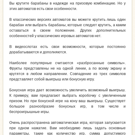
Вы крутите барабаны в надежде на призовую комбинацию. Но у
этих автоматов есть свои особенности.
В классических версиях автоматов вы можете крутить лишь один
барабан или выбрать барабаны, которые следует крутить, а каким
оставаться в своем положение. Других дополнительных
особенностей у классических игровых автоматов нет.
В видеослотах есть свои возможности, которые постоянно
дорабатываются и дополняются.
Наиболее популярные считаются «разбросанные символы».
Фрукты представлены не на одной линии, а по всему экрану и
крутятся в любом направлении. Совпадение из трех символов
представляет собой выигрыш или бонусную игру.
Бонусная игра дает возможность увеличить возможный выигрыш.
К примеру, вам предлагают выбрать коробочку с увеличенным
призом. Но при бонусной игре на кону ваш выигрыш. Существует
большое разнообразие бонусных игр, в том числе и
беспроигрышные игры.
Очень распространена автоматическая игра, которая запускается
при одном нажатие. Вам необходимо лишь задать основные
параметры, такие как количество игр, сумма допустимого