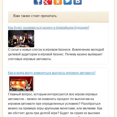
Вам также стоит прочитать:
Как будет развиваться казино в ближайшем будущем?
Статья о новых слотах в игровом бизнесе. Вовлечение молодой
целевой аудитории в игровой бизнес. Почему казино выбирает
слотовые игровые автоматы.
Как и когда могут изменяться выплаты игрового автомата?
Главный вопрос, которым интересуются все игроки игровых
автоматов – можно ли изменить процент по выплатам на
игровом автомате при определенных условиях? Разобраться
можно на примере игры крупными монетами, или мелкими. Как
же обстоят дела при долгой игре? Будет ли серия из высоких