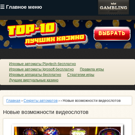
Перейти
☰ Главное меню
к
основному
содержанию
Игровые автоматы Playtech бесплатно
Игровые автоматы Igrosoft бесплатно
Правила игры
Игровые аппараты бесплатно
Cтратегии игры
Лучшие виртуальные казино
Главная
›
Секреты автоматов
›
› Новые возможности видеослотов
Новые возможности видеослотов