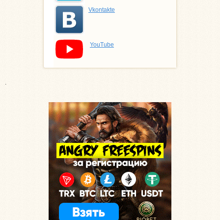
Vkontakte
YouTube
.