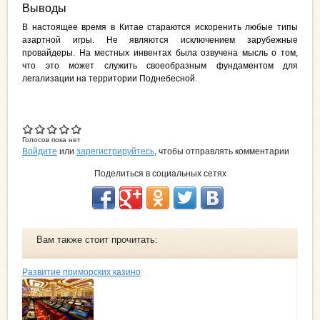
Выводы
В настоящее время в Китае стараются искоренить любые типы
азартной игры. Не являются исключением зарубежные
провайдеры. На местных инвентах была озвучена мысль о том,
что это может служить своеобразным фундаментом для
легализации на территории Поднебесной.
Голосов пока нет
Войдите
или
зарегистрируйтесь
, чтобы отправлять комментарии
Поделиться в социальных сетях
Вам также стоит прочитать:
Развитие приморских казино