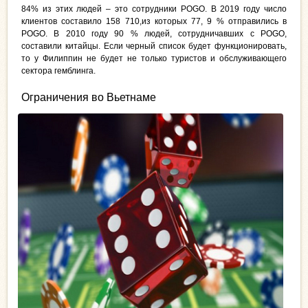
84% из этих людей – это сотрудники POGO. В 2019 году число
клиентов составило 158 710,из которых 77, 9 % отправились в
POGO. В 2010 году 90 % людей, сотрудничавших с POGO,
составили китайцы. Если черный список будет функционировать,
то у Филиппин не будет не только туристов и обслуживающего
сектора гемблинга.
Ограничения во Вьетнаме