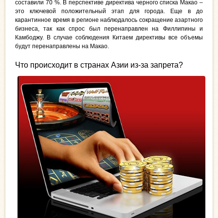
составили 70 %. В перспективе директива черного списка Макао –
это ключевой положительный этап для города. Еще в до
карантинное время в регионе наблюдалось сокращение азартного
бизнеса, так как спрос был перенаправлен на Филлипины и
Камбоджу. В случае соблюдения Китаем директивы все объемы
будут перенаправлены на Макао.
Что происходит в странах Азии из-за запрета?