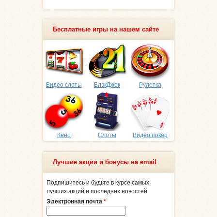
Бесплатные игры на нашем сайте
Видео слоты
БлэкДжек
Рулетка
Кено
Слоты
Видео покер
Лучшие акции и бонусы на email
Подпишитесь и будьте в курсе самых
лучших акций и последних новостей
Электронная почта
*