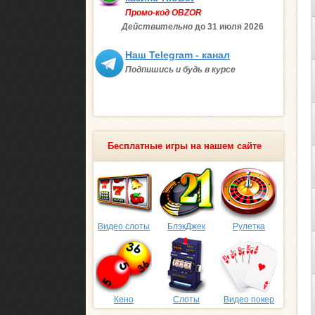
Промо-код OBZOR
Действительно
до 31 июля
2026
Наш Telegram - канал
Подпишись и будь в курсе
Бесплатные игры на нашем сайте
Видео слоты
БлэкДжек
Рулетка
Кено
Слоты
Видео покер