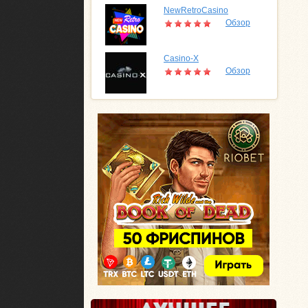
NewRetroCasino
Обзор
Casino-X
Обзор