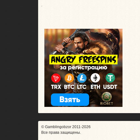
.
© Gamblingobzor 2011-2026
Все права защищены.