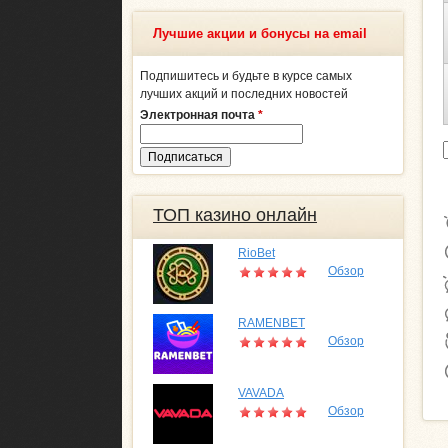
Лучшие акции и бонусы на email
Подпишитесь и будьте в курсе самых
лучших акций и последних новостей
Электронная почта
*
ТОП казино онлайн
RioBet
Обзор
RAMENBET
Обзор
VAVADA
Обзор