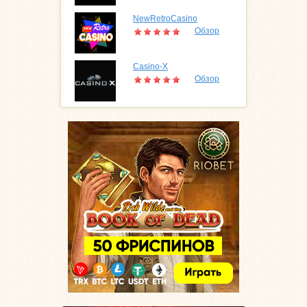
NewRetroCasino
Обзор
Casino-X
Обзор