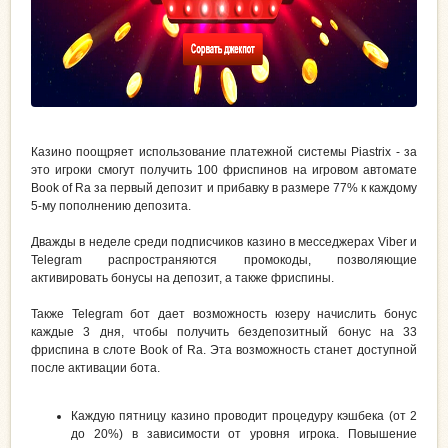
Казино поощряет использование платежной системы Piastrix - за
это игроки смогут получить 100 фриспинов на игровом автомате
Book of Ra за первый депозит и прибавку в размере 77% к каждому
5-му пополнению депозита.
Дважды в неделе среди подписчиков казино в месседжерах Viber и
Telegram распространяются промокоды, позволяющие
активировать бонусы на депозит, а также фриспины.
Также Telegram бот дает возможность юзеру начислить бонус
каждые 3 дня, чтобы получить бездепозитный бонус на 33
фриспина в слоте Book of Ra. Эта возможность станет доступной
после активации бота.
Каждую пятницу казино проводит процедуру кэшбека (от 2
до 20%) в зависимости от уровня игрока. Повышение