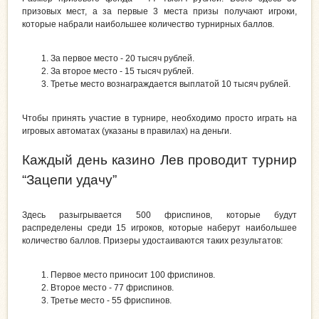
призовых мест, а за первые 3 места призы получают игроки,
которые набрали наибольшее количество турнирных баллов.
За первое место - 20 тысяч рублей.
За второе место - 15 тысяч рублей.
Третье место вознаграждается выплатой 10 тысяч рублей.
Чтобы принять участие в турнире, необходимо просто играть на
игровых автоматах (указаны в правилах) на деньги.
Каждый день казино Лев проводит турнир
“Зацепи удачу”
Здесь разыгрывается 500 фриспинов, которые будут
распределены среди 15 игроков, которые наберут наибольшее
количество баллов. Призеры удостаиваются таких результатов:
Первое место приносит 100 фриспинов.
Второе место - 77 фриспинов.
Третье место - 55 фриспинов.