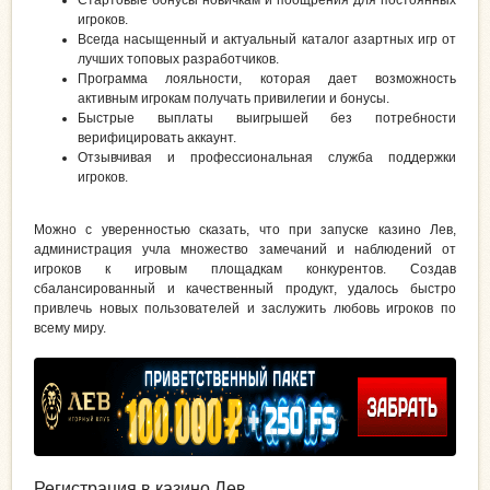
игроков.
Всегда насыщенный и актуальный каталог азартных игр от
лучших топовых разработчиков.
Программа лояльности, которая дает возможность
активным игрокам получать привилегии и бонусы.
Быстрые выплаты выигрышей без потребности
верифицировать аккаунт.
Отзывчивая и профессиональная служба поддержки
игроков.
Можно с уверенностью сказать, что при запуске казино Лев,
администрация учла множество замечаний и наблюдений от
игроков к игровым площадкам конкурентов. Создав
сбалансированный и качественный продукт, удалось быстро
привлечь новых пользователей и заслужить любовь игроков по
всему миру.
Регистрация в казино Лев