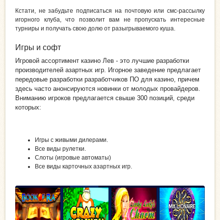
Кстати, не забудьте подписаться на почтовую или смс-рассылку
игорного клуба, что позволит вам не пропускать интересные
турниры и получать свою долю от разыгрываемого куша.
Игры и софт
Игровой ассортимент казино Лев - это лучшие разработки
производителей азартных игр. Игорное заведение предлагает
передовые разработки разработчиков ПО для казино, причем
здесь часто анонсируются новинки от молодых провайдеров.
Вниманию игроков предлагается свыше 300 позиций, среди
которых:
Игры с живыми дилерами.
Все виды рулетки.
Слоты (игровые автоматы)
Все виды карточных азартных игр.