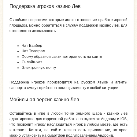
Поддержка игроков казино Лев
С любыми вопросами, которые имеют отношение к работе игровой
площадки, можно обратиться в службу поддержки казино Лев. Для
этого можно использовать:
Чат Вайбер
Чат Телеграм
Форму обратной связи, которая есть на сайте
Онлайн-чат
Электронную почту
Поддержка игроков производится на русском языке и агенты
саппорта смогут прийти на помощь клиенту в любой ситуации.
Мобильная версия казино Лев
Оставайтесь в игре в любой точке земного шара - казино Лев
адаптировано для корректной работы на гаджетах Андроид и iOS,
что позволит игроку наслаждаться игрок в любом месте, где есть
интернет. Кстати, на сайте казино есть приложение, которое
можно установить на смартфон под управлением Андроид.