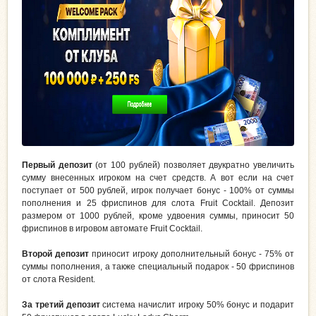
Первый депозит
(от 100 рублей) позволяет двукратно увеличить
сумму внесенных игроком на счет средств. А вот если на счет
поступает от 500 рублей, игрок получает бонус - 100% от суммы
пополнения и 25 фриспинов для слота Fruit Cocktail. Депозит
размером от 1000 рублей, кроме удвоения суммы, приносит 50
фриспинов в игровом автомате Fruit Cocktail.
Второй депозит
приносит игроку дополнительный бонус - 75% от
суммы пополнения, а также специальный подарок - 50 фриспинов
от слота Resident.
За третий депозит
система начислит игроку 50% бонус и подарит