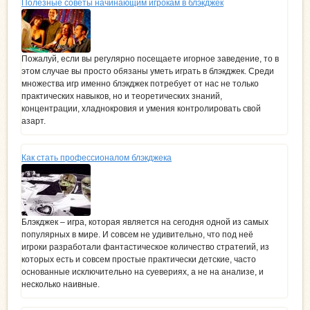
Полезные советы начинающим игрокам в блэкджек
Пожалуй, если вы регулярно посещаете игорное заведение, то в
этом случае вы просто обязаны уметь играть в блэкджек. Среди
множества игр именно блэкджек потребует от нас не только
практических навыков, но и теоретических знаний,
концентрации, хладнокровия и умения контролировать свой
азарт.
Как стать профессионалом блэкджека
Блэкджек – игра, которая является на сегодня одной из самых
популярных в мире. И совсем не удивительно, что под неё
игроки разработали фантастическое количество стратегий, из
которых есть и совсем простые практически детские, часто
основанные исключительно на суевериях, а не на анализе, и
несколько наивные.