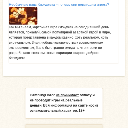
Необычные виды блэкджека – почему они невыгодны игроку?
Как мы знаем, карточная игра блэкджек на сегодняшний день
является, пожалуй, самой популярной азартной игрой в мире,
которая представлена в каждом казино, хоть реальном, хоть
виртуальном. Зная любовь человечества к всевозможным
экспериментам, было бы странно ожидать, что игроки не
разработают всевозможные вариации старого доброго
блэкджека.
GamblingObzor
не принимает
оплату и
не проводит
игры на реальные
деньги.
Вся информация на сайте носит
ознакомительный характер. 18+