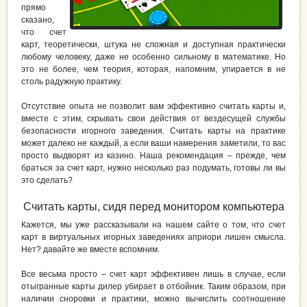
прямо
сказано,
что счет
карт, теоретически, штука не сложная и доступная практически
любому человеку, даже не особенно сильному в математике. Но
это не более, чем теория, которая, напомним, упирается в не
столь радужную практику.
Отсутствие опыта не позволит вам эффективно считать карты и,
вместе с этим, скрывать свои действия от вездесущей службы
безопасности игорного заведения. Считать карты на практике
может далеко не каждый, а если ваши намерения заметили, то вас
просто выдворят из казино. Наша рекомендация – прежде, чем
браться за счет карт, нужно несколько раз подумать, готовы ли вы
это сделать?
Считать карты, сидя перед монитором компьютера
Кажется, мы уже рассказывали на нашем сайте о том, что счет
карт в виртуальных игорных заведениях априори лишен смысла.
Нет? давайте же вместе вспомним.
Все весьма просто – счет карт эффективен лишь в случае, если
отыгранные карты дилер убирает в отбойник. Таким образом, при
наличии сноровки и практики, можно вычислить соотношение