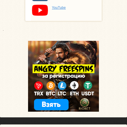
YouTube
.