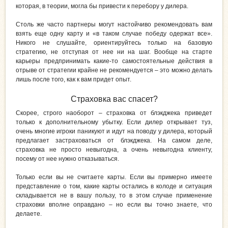
которая, в теории, могла бы привести к перебору у дилера.
Столь же часто партнеры могут настойчиво рекомендовать вам
взять еще одну карту и «в таком случае победу одержат все».
Никого не слушайте, ориентируйтесь только на базовую
стратегию, не отступая от нее ни на шаг. Вообще на старте
карьеры предпринимать какие-то самостоятельные действия в
отрыве от стратегии крайне не рекомендуется – это можно делать
лишь после того, как к вам придет опыт.
Страховка вас спасет?
Скорее, строго наоборот – страховка от блэкджека приведет
только к дополнительному убытку. Если дилер открывает туз,
очень многие игроки паникуют и идут на поводу у дилера, который
предлагает застраховаться от блэкджека. На самом деле,
страховка не просто невыгодна, а очень невыгодна клиенту,
посему от нее нужно отказываться.
Только если вы не считаете карты. Если вы примерно имеете
представление о том, какие карты остались в колоде и ситуация
складывается не в вашу пользу, то в этом случае применение
страховки вполне оправдано – но если вы точно знаете, что
делаете.