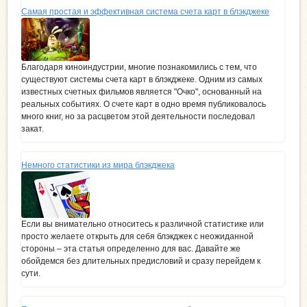
Самая простая и эффективная система счета карт в блэкджеке
Благодаря киноиндустрии, многие познакомились с тем, что
существуют системы счета карт в блэкджеке. Одним из самых
известных счетных фильмов является "Очко", основанный на
реальных событиях. О счете карт в одно время публиковалось
много книг, но за расцветом этой деятельности последовал
закат.
Немного статистики из мира блэкджека
Если вы внимательно относитесь к различной статистике или
просто желаете открыть для себя блэкджек с неожиданной
стороны – эта статья определенно для вас. Давайте же
обойдемся без длительных предисловий и сразу перейдем к
сути.