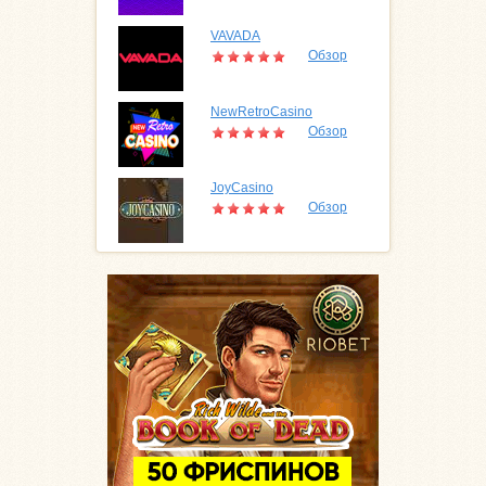
VAVADA
Обзор
NewRetroCasino
Обзор
JoyCasino
Обзор